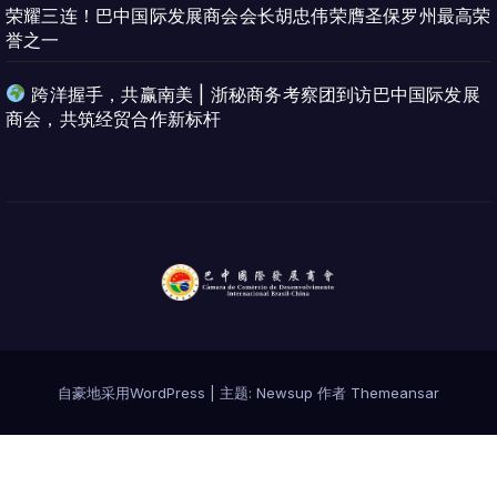
荣耀三连！巴中国际发展商会会长胡忠伟荣膺圣保罗州最高荣
誉之一
跨洋握手，共赢南美 | 浙秘商务考察团到访巴中国际发展
商会，共筑经贸合作新标杆
自豪地采用WordPress
|
主题:
Newsup
作者
Themeansar