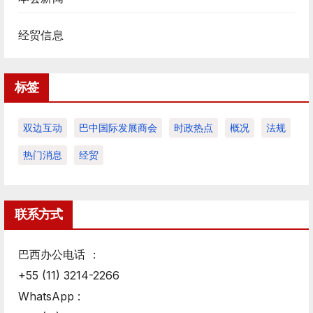
经贸信息
标签
双边互动
巴中国际发展商会
时政热点
概况
法规
热门消息
经贸
联系方式
巴西办公电话 ：
+55 (11) 3214-2266
WhatsApp :