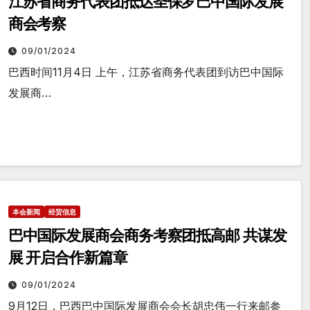
江苏省商务代表团抵达圣保罗巴中国际发展
商会考察
09/01/2024
巴西时间11月4日 上午，江苏省商务代表团到访巴中国际
发展商…
本会新闻
经贸信息
巴中国际发展商会商务考察团抵高邮 共谋发
展 开启合作新篇章
09/01/2024
9月12日，巴西巴中国际发展商会会长胡忠伟一行来邮参