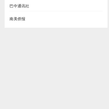
巴中通讯社
南美侨报