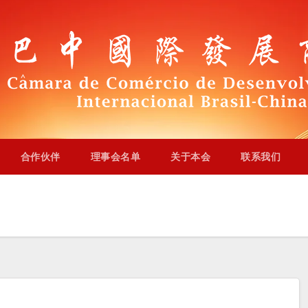
合作伙伴
理事会名单
关于本会
联系我们