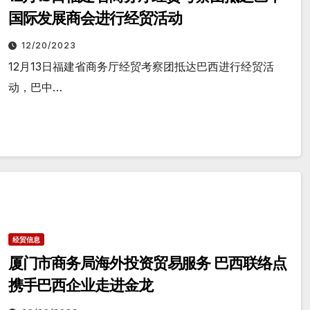
国际发展商会进行经贸活动
12/20/2023
12月13日福建省商务厅经贸考察团抵达巴西进行经贸活
动，巴中…
经贸信息
厦门市商务局海外投资贸易服务 巴西联络点
携手巴西企业走进金龙