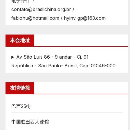
电子邮件 ：
contato@brasilchina.org.br /
fabiohu@hotmail.com / hyinv_gp@163.com
本会地址
Av São Luís 86 - 9 andar - Cj. 91
República - São Paulo- Brasil, Cep: 01046-000.
友情链接
巴西25街
中国驻巴西大使馆