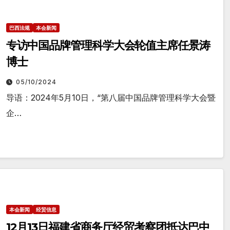
巴西法规
本会新闻
专访中国品牌管理科学大会轮值主席任景涛
博士
05/10/2024
导语：2024年5月10日，“第八届中国品牌管理科学大会暨
企…
本会新闻
经贸信息
12月13日福建省商务厅经贸考察团抵达巴中