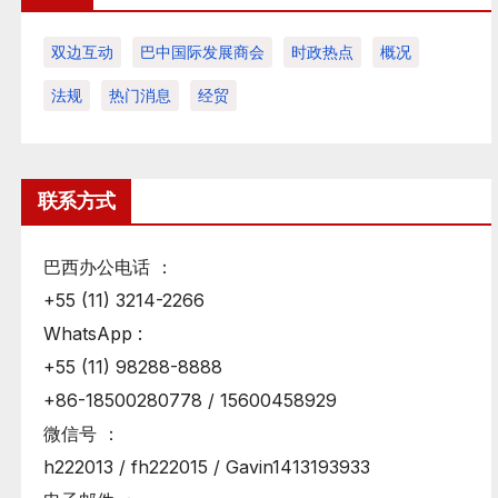
双边互动
巴中国际发展商会
时政热点
概况
法规
热门消息
经贸
联系方式
巴西办公电话 ：
+55 (11) 3214-2266
WhatsApp :
+55 (11) 98288-8888
+86-18500280778 / 15600458929
微信号 ：
h222013 / fh222015 / Gavin1413193933