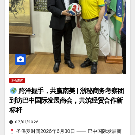
本会新闻
跨洋握手，共赢南美 | 浙秘商务考察团
到访巴中国际发展商会，共筑经贸合作新
标杆
07/01/2026
圣保罗时间2026年6月30日 —— 巴中国际发展商