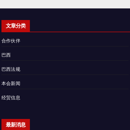
文章分类
合作伙伴
巴西
巴西法规
本会新闻
经贸信息
最新消息