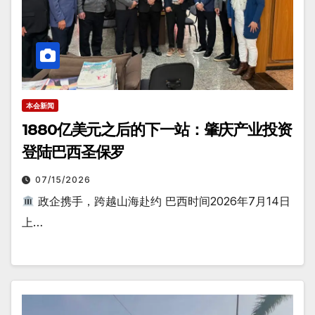
本会新闻
1880亿美元之后的下一站：肇庆产业投资
登陆巴西圣保罗
07/15/2026
政企携手，跨越山海赴约 巴西时间2026年7月14日
上…