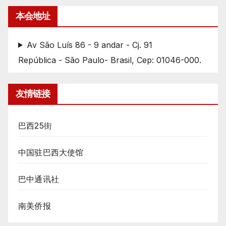
本会地址
Av São Luís 86 - 9 andar - Cj. 91
República - São Paulo- Brasil, Cep: 01046-000.
友情链接
巴西25街
中国驻巴西大使馆
巴中通讯社
南美侨报