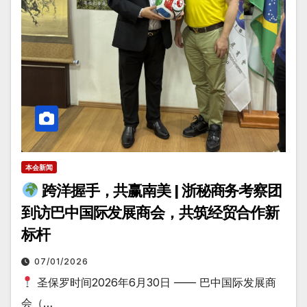
本会新闻
跨洋握手，共赢南美 | 浙秘商务考察团
到访巴中国际发展商会，共筑经贸合作新
标杆
07/01/2026
圣保罗时间2026年6月30日 —— 巴中国际发展商
会（…