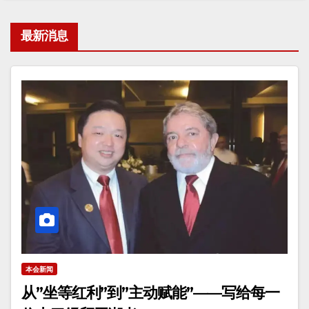
最新消息
本会新闻
从”坐等红利”到”主动赋能”——写给每一