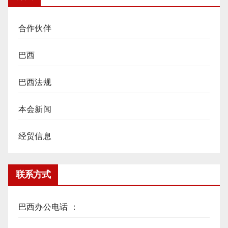
合作伙伴
巴西
巴西法规
本会新闻
经贸信息
联系方式
巴西办公电话 ：