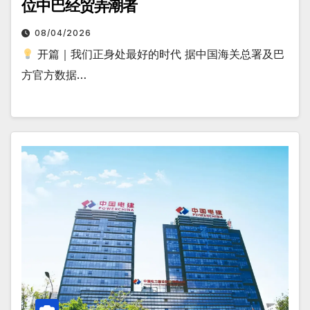
位中巴经贸弄潮者
08/04/2026
开篇｜我们正身处最好的时代 据中国海关总署及巴
方官方数据…