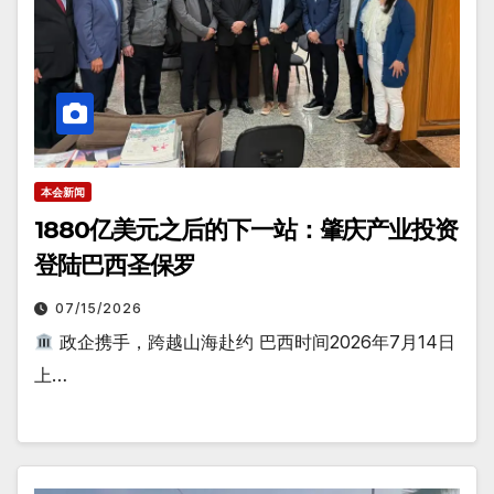
本会新闻
1880亿美元之后的下一站：肇庆产业投资
登陆巴西圣保罗
07/15/2026
政企携手，跨越山海赴约 巴西时间2026年7月14日
上…