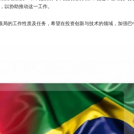
，以协助推动这一工作。
，也介绍了该局的工作性质及任务，希望在投资创新与技术的领域，加强