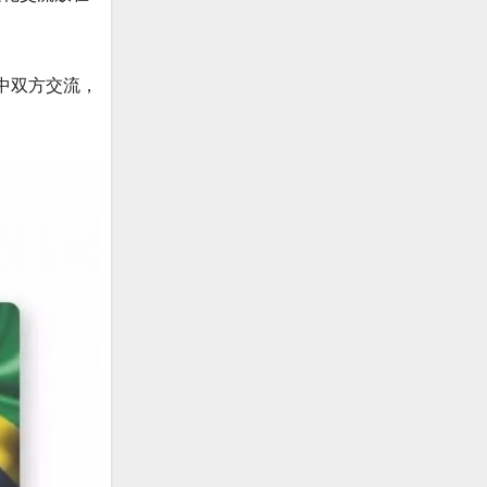
巴中双方交流，