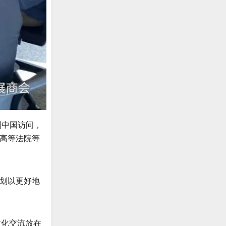
到中国访问，
高等法院等
划以更好地
文化交流放在