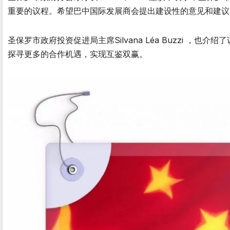
重要的议程。希望巴中国际发展商会提出建设性的意见和建议
圣保罗市政府投资促进局主席Silvana Léa Buzzi 
探寻更多的合作机遇，实现互鉴双赢。