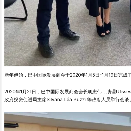
新年伊始，巴中国际发展商会于2020年1月5日-1月19日
2020年1月21日，巴中国际发展商会会长胡忠伟，助理Ulisses V
政府投资促进局主席Silvana Léa Buzzi 等政府人员举行会谈