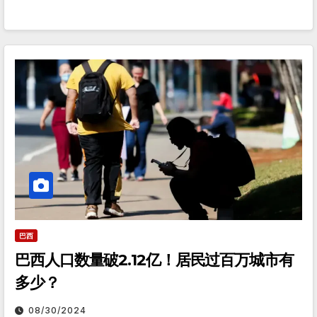
巴西
巴西人口数量破2.12亿！居民过百万城市有
多少？
08/30/2024