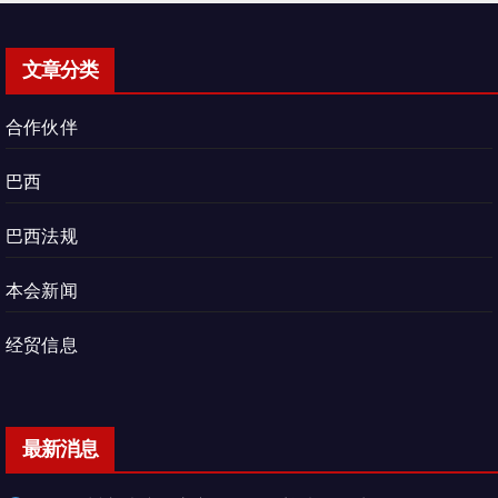
文章分类
合作伙伴
巴西
巴西法规
本会新闻
经贸信息
最新消息