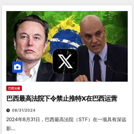
巴西法规
巴西最高法院下令禁止推特X在巴西运营
08/31/2024
2024年8月31日，巴西最高法院（STF）在一项具有深远
影…