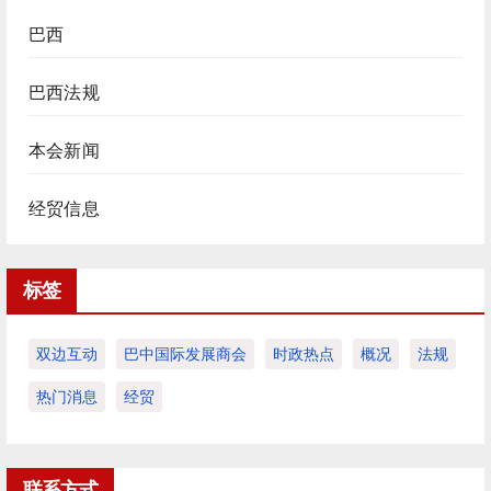
巴西
巴西法规
本会新闻
经贸信息
标签
双边互动
巴中国际发展商会
时政热点
概况
法规
热门消息
经贸
联系方式