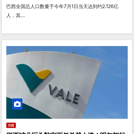
巴西全国总人口数量于今年7月1日当天达到约2.126亿
人，其…
巴西