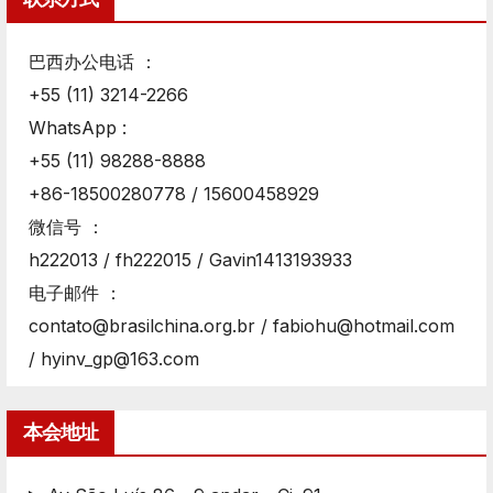
巴西办公电话 ：
+55 (11) 3214-2266
WhatsApp :
+55 (11) 98288-8888
+86-18500280778 / 15600458929
微信号 ：
h222013 / fh222015 / Gavin1413193933
电子邮件 ：
contato@brasilchina.org.br / fabiohu@hotmail.com
/ hyinv_gp@163.com
本会地址