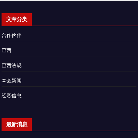
文章分类
合作伙伴
巴西
巴西法规
本会新闻
经贸信息
最新消息