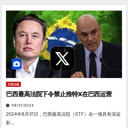
巴西法规
巴西最高法院下令禁止推特X在巴西运营
08/31/2024
2024年8月31日，巴西最高法院（STF）在一项具有深远
影…