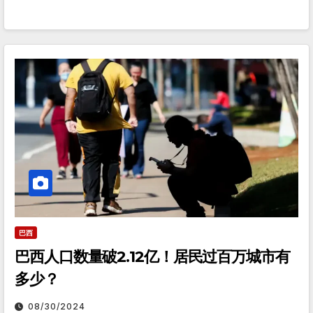
巴西
巴西人口数量破2.12亿！居民过百万城市有
多少？
08/30/2024