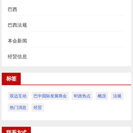
巴西
巴西法规
本会新闻
经贸信息
标签
双边互动
巴中国际发展商会
时政热点
概况
法规
热门消息
经贸
联系方式