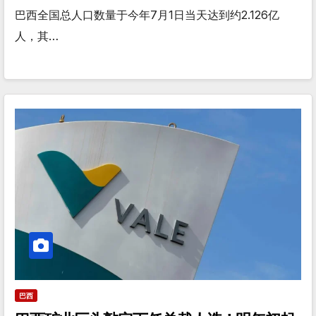
巴西全国总人口数量于今年7月1日当天达到约2.126亿
人，其…
巴西