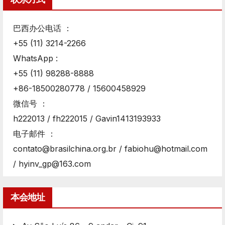
巴西办公电话 ：
+55 (11) 3214-2266
WhatsApp :
+55 (11) 98288-8888
+86-18500280778 / 15600458929
微信号 ：
h222013 / fh222015 / Gavin1413193933
电子邮件 ：
contato@brasilchina.org.br / fabiohu@hotmail.com
/ hyinv_gp@163.com
本会地址