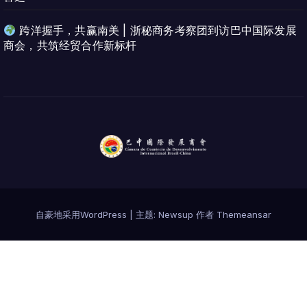
跨洋握手，共赢南美 | 浙秘商务考察团到访巴中国际发展
商会，共筑经贸合作新标杆
自豪地采用WordPress
|
主题:
Newsup
作者
Themeansar