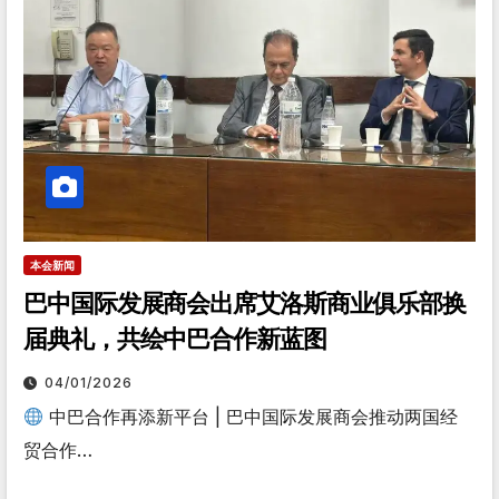
本会新闻
巴中国际发展商会出席艾洛斯商业俱乐部换
届典礼，共绘中巴合作新蓝图
04/01/2026
中巴合作再添新平台 | 巴中国际发展商会推动两国经
贸合作…