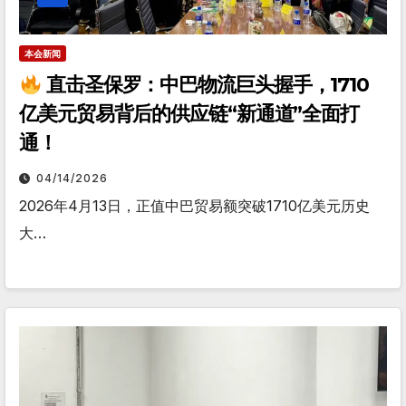
本会新闻
直击圣保罗：中巴物流巨头握手，1710
亿美元贸易背后的供应链“新通道”全面打
通！
04/14/2026
2026年4月13日，正值中巴贸易额突破1710亿美元历史
大…