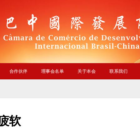
合作伙伴
理事会名单
关于本会
联系我们
口疲软