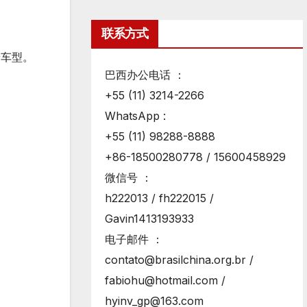
联系方式
端车型。
巴西办公电话 ：
+55 (11) 3214-2266
WhatsApp :
+55 (11) 98288-8888
+86-18500280778 / 15600458929
微信号 ：
h222013 / fh222015 /
Gavin1413193933
电子邮件 ：
contato@brasilchina.org.br /
fabiohu@hotmail.com /
hyinv_gp@163.com