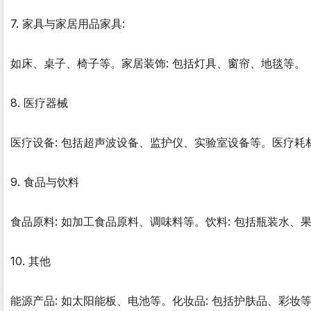
7. 家具与家居用品家具:
如床、桌子、椅子等。家居装饰: 包括灯具、窗帘、地毯等。
8. 医疗器械
医疗设备: 包括超声波设备、监护仪、实验室设备等。医疗耗
9. 食品与饮料
食品原料: 如加工食品原料、调味料等。饮料: 包括瓶装水、
10. 其他
能源产品: 如太阳能板、电池等。化妆品: 包括护肤品、彩妆