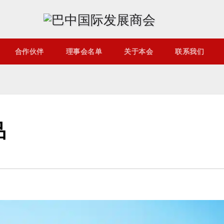
合作伙伴
理事会名单
关于本会
联系我们
品