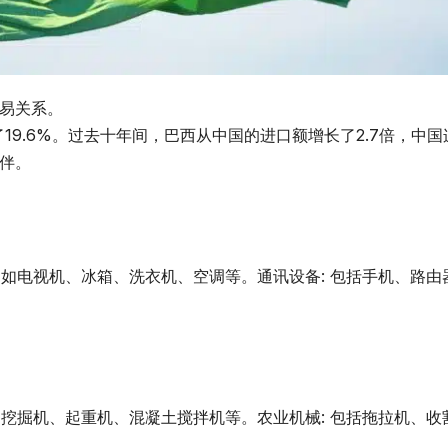
易关系。
19.6%。过去十年间，巴西从中国的进口额增长了2.7倍，中国
伴。
: 如电视机、冰箱、洗衣机、空调等。通讯设备: 包括手机、路
如挖掘机、起重机、混凝土搅拌机等。农业机械: 包括拖拉机、收