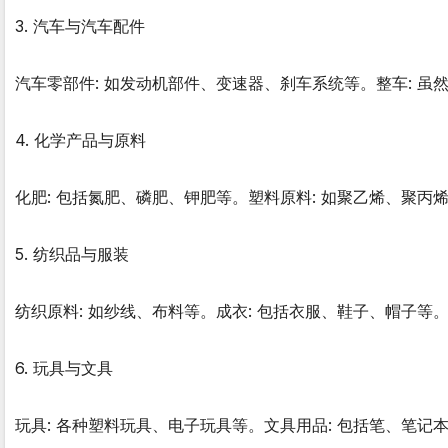
3. 汽车与汽车配件
汽车零部件: 如发动机部件、变速器、刹车系统等。整车: 
4. 化学产品与原料
化肥: 包括氮肥、磷肥、钾肥等。塑料原料: 如聚乙烯、聚丙
5. 纺织品与服装
纺织原料: 如纱线、布料等。成衣: 包括衣服、鞋子、帽子等
6. 玩具与文具
玩具: 各种塑料玩具、电子玩具等。文具用品: 包括笔、笔记