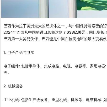
巴西作为拉丁美洲最大的经济体之一，与中国保持着紧密的贸
2024年巴西从中国的进口总额达到了
633亿美元
，同比增长了
巴西第一大贸易伙伴，巴西也是中国在拉美地区的最大贸易伙
1. 电子产品与电器
电子组件: 包括半导体、集成电路、电阻、电容等。家用电器
等。
2. 机械设备
工业机械: 包括生产线设备、重型机械、机床等。建筑机械: 