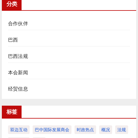
分类
合作伙伴
巴西
巴西法规
本会新闻
经贸信息
标签
双边互动
巴中国际发展商会
时政热点
概况
法规