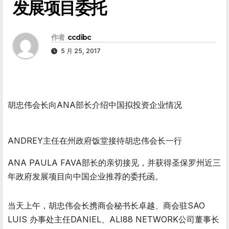
发展项目委托
作者
ccdibc
5 月 25, 2017
胡忠伟会长向ANA部长介绍中国拟投资企业情况
ANDREY主任在州政府饭堂接待胡忠伟会长一行
ANA PAULA FAVA部长的亲切接见，并获得圣保罗州近三
年政府发展项目向中国企业推荐的委托函。
当天上午，胡忠伟会长携商会秘书长卓越、商会驻SAO
LUIS 办事处主任DANIEL、ALI88 NETWORK公司董事长