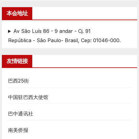
本会地址
Av São Luís 86 - 9 andar - Cj. 91
República - São Paulo- Brasil, Cep: 01046-000.
友情链接
巴西25街
中国驻巴西大使馆
巴中通讯社
南美侨报