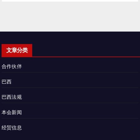
文章分类
合作伙伴
巴西
巴西法规
本会新闻
经贸信息