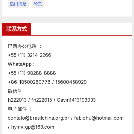
热门消息
经贸
联系方式
巴西办公电话 ：
+55 (11) 3214-2266
WhatsApp :
+55 (11) 98288-8888
+86-18500280778 / 15600458929
微信号 ：
h222013 / fh222015 / Gavin1413193933
电子邮件 ：
contato@brasilchina.org.br / fabiohu@hotmail.com
/ hyinv_gp@163.com