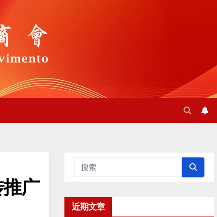
传推广
近期文章