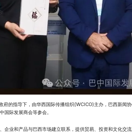
民政府的指导下，由华西国际传播组织(WCICO)主办，巴西新闻协
中国际发展商会等参会。
、企业和产品与巴西市场建立联系，提供贸易、投资和文化交流