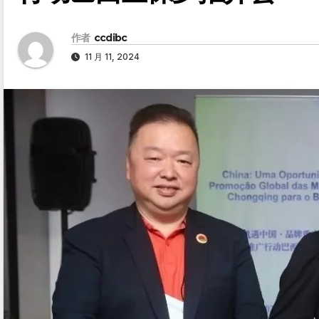
作者
ccdibc
11 月 11, 2024