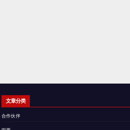
文章分类
合作伙伴