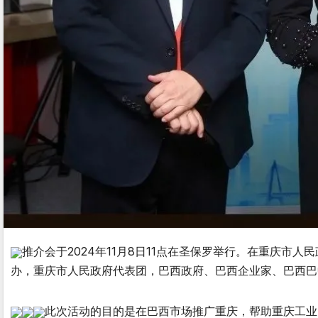
推介会于2024年11月8日11点在圣保罗举行。在重庆市人
办，重庆市人民政府代表团，巴西政府、巴西企业家、巴西巴
此次活动的目的是在巴西市场推广重庆，帮助重庆工业