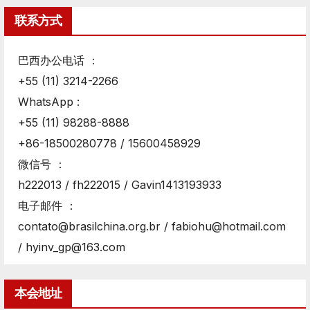
联系方式
巴西办公电话 ：
+55 (11) 3214-2266
WhatsApp :
+55 (11) 98288-8888
+86-18500280778 / 15600458929
微信号 ：
h222013 / fh222015 / Gavin1413193933
电子邮件 ：
contato@brasilchina.org.br / fabiohu@hotmail.com
/ hyinv_gp@163.com
本会地址