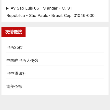
Av São Luís 86 - 9 andar - Cj. 91
República - São Paulo- Brasil, Cep: 01046-000.
友情链接
巴西25街
中国驻巴西大使馆
巴中通讯社
南美侨报