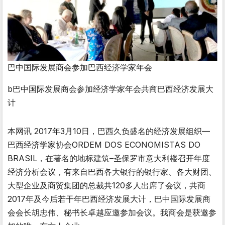
巴中国际发展商会参加巴西经济学家年会
b巴中国际发展商会参加经济学家年会共商巴西经济发展大
计
本网讯 2017年3月10日，巴西久负盛名的经济发展组织—
巴西经济学家协会ORDEM DOS ECONOMISTAS DO
BRASIL，在著名的地标建筑–圣保罗市意大利楼召开年度
经济分析会议，有来自巴西各大银行的银行家、各大财团、
大型企业及商贸集团的总裁共120多人出席了会议，共商
2017年及今后若干年巴西经济发展大计，巴中国际发展商
会会长胡忠伟、秘书长卓越应邀参加会议。我商会是获邀参