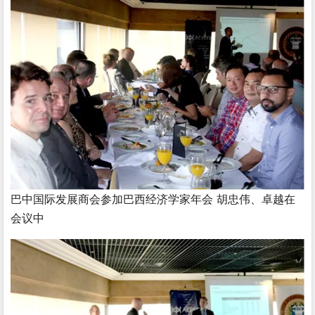
巴中国际发展商会参加巴西经济学家年会 胡忠伟、卓越在
会议中