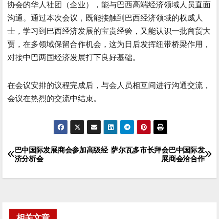
协会的华人社团（企业），能与巴西高端经济领域人员直面
沟通。通过本次会议，既能接触到巴西经济领域的权威人
士，学习到巴西经济发展的宝贵经验，又能认识一批商贸大
贾，在多领域保留合作机会，这为日后发挥纽带桥梁作用，
对接中巴两国经济发展打下良好基础。
在会议安排的议程完成后，与会人员相互间进行沟通交流，
会议在热烈的交流中结束。
巴中国际发展商会参加高级经
萨尔瓦多市长拜会巴中国际发
文
济分析会
展商会洽合作
章
导
航
相关文章