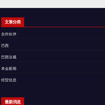
文章分类
合作伙伴
巴西
巴西法规
本会新闻
经贸信息
最新消息