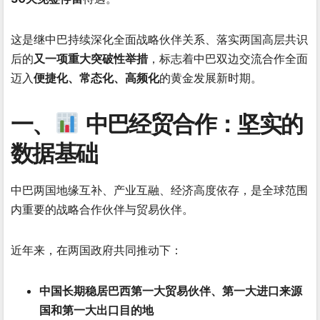
这是继中巴持续深化全面战略伙伴关系、落实两国高层共识
后的
又一项重大突破性举措
，标志着中巴双边交流合作全面
迈入
便捷化、常态化、高频化
的黄金发展新时期。
一、
中巴经贸合作：坚实的
数据基础
中巴两国地缘互补、产业互融、经济高度依存，是全球范围
内重要的战略合作伙伴与贸易伙伴。
近年来，在两国政府共同推动下：
中国长期稳居巴西第一大贸易伙伴、第一大进口来源
国和第一大出口目的地