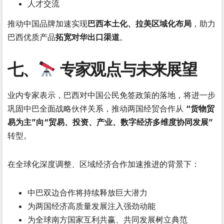
人才交流
推动中国品牌加速实现
巴西本土化、拉美区域化布局
，助力
巴西优质产品
拓宽对华出口渠道
。
七、
专家观点与未来展望
业内专家表示，巴西对中国公民免签政策的落地，将进一步
巩固中巴全面战略伙伴关系，推动两国经贸合作从
“货物贸
易为主”向“贸易、投资、产业、数字经济多维度协同发展”
转型。
在全球化深度调整、区域经济合作加速推进的背景下：
中巴双边合作将持续释放巨大潜力
为两国经济高质量发展注入强劲动能
为全球南方国家互利共赢、共同发展树立典范