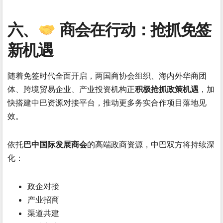
六、
商会在行动：抢抓免签
新机遇
随着免签时代全面开启，两国商协会组织、海内外华商团
体、跨境贸易企业、产业投资机构正
积极抢抓政策机遇
，加
快搭建中巴资源对接平台，推动更多务实合作项目落地见
效。
依托
巴中国际发展商会
的高端政商资源，中巴双方将持续深
化：
政企对接
产业招商
渠道共建