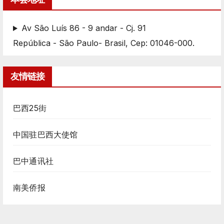
Av São Luís 86 - 9 andar - Cj. 91
República - São Paulo- Brasil, Cep: 01046-000.
友情链接
巴西25街
中国驻巴西大使馆
巴中通讯社
南美侨报