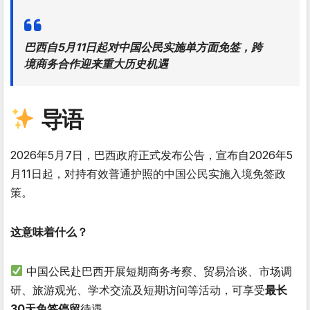
巴西自5月11日起对中国公民实施单方面免签，跨
境商务合作迎来重大历史机遇
导语
2026年5月7日，巴西政府正式发布公告，宣布自2026年5
月11日起，对持有效普通护照的中国公民实施入境免签政
策。
这意味着什么？
中国公民赴巴西开展短期商务考察、贸易洽谈、市场调
研、旅游观光、学术交流及短期访问等活动，可享受
最长
30天免签停留
待遇。