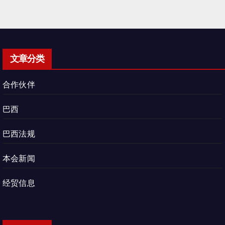
文章分类
合作伙伴
巴西
巴西法规
本会新闻
经贸信息