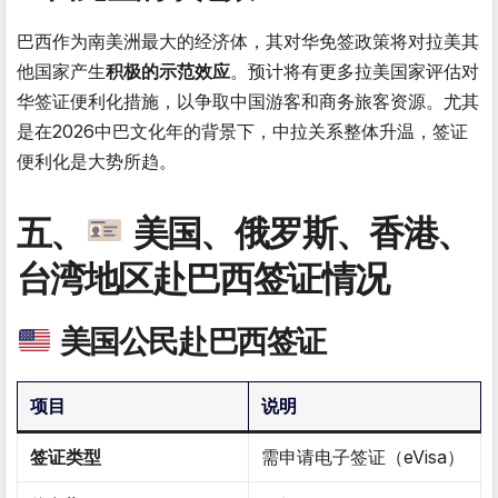
巴西作为南美洲最大的经济体，其对华免签政策将对拉美其
他国家产生
积极的示范效应
。预计将有更多拉美国家评估对
华签证便利化措施，以争取中国游客和商务旅客资源。尤其
是在2026中巴文化年的背景下，中拉关系整体升温，签证
便利化是大势所趋。
五、
美国、俄罗斯、香港、
台湾地区赴巴西签证情况
美国公民赴巴西签证
项目
说明
签证类型
需申请电子签证（eVisa）