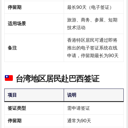
停留期
最长90天（电子签证）
旅游、商务、参展、短期
适用场景
技术活动
香港特区居民可通过即将
备注
推出的电子签证系统在线
申请，停留期最长为90天
台湾地区居民赴巴西签证
项目
说明
签证类型
需申请签证
停留期
通常为90天