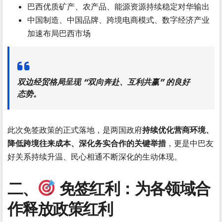
巴西优质矿产、农产品、能源资源持续稳定对华输出
中国制造、中国品牌、跨境电商模式、数字经济产业
加速布局巴西市场
双边经贸格局呈现
“双向奔赴、互利共赢”
的良好
态势。
此次免签政策的正式落地，是两国政府
持续优化营商环境、
降低跨境往来成本、深化务实合作的关键举措
，更是中巴友
好关系持续升温、民心相通不断深化的生动体现。
二、
免签红利：为各领域合
作释放政策红利