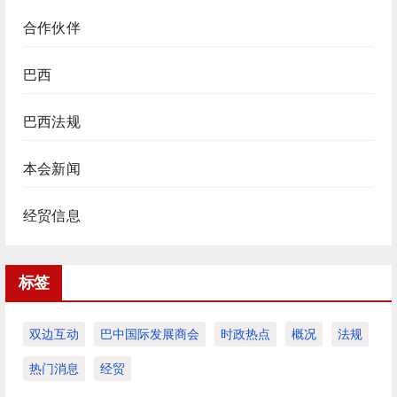
合作伙伴
巴西
巴西法规
本会新闻
经贸信息
标签
双边互动
巴中国际发展商会
时政热点
概况
法规
热门消息
经贸