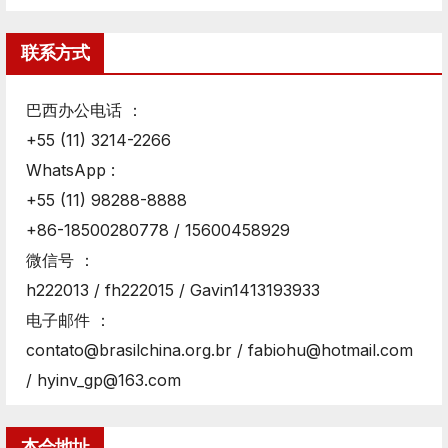
联系方式
巴西办公电话 ：
+55 (11) 3214-2266
WhatsApp :
+55 (11) 98288-8888
+86-18500280778 / 15600458929
微信号 ：
h222013 / fh222015 / Gavin1413193933
电子邮件 ：
contato@brasilchina.org.br / fabiohu@hotmail.com
/ hyinv_gp@163.com
本会地址