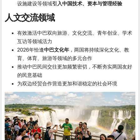
设施建设等领域
引入中国技术、资本与管理经验
人文交流领域
有效激活中巴双向旅游、文化交流、青年创业、学术
互访等领域活力
2026年恰逢
中巴文化年
，两国将持续深化文化、教
育、体育、旅游等领域的多元合作
推动中巴民间交往更加频繁密切，不断夯实两国友好
的民意基础
为双边经贸合作营造更加和谐稳定的社会环境