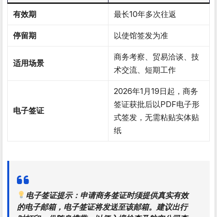
有效期
最长10年多次往返
停留期
以使馆签发为准
商务考察、贸易洽谈、技
适用场景
术交流、短期工作
2026年1月19日起，商务
签证获批后以PDF电子形
电子签证
式签发，无需粘贴实体贴
纸
电子签证提示
：申请商务签证时须提供真实有效
的电子邮箱，电子签证将发送至该邮箱。建议出行