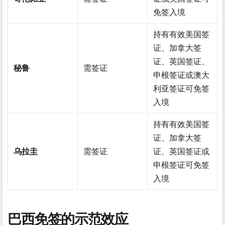
免签入境
持有有效美国签
证、加拿大签
证、英国签证、
秘鲁
需签证
申根签证或澳大
利亚签证可免签
入境
持有有效美国签
证、加拿大签
乌拉圭
需签证
证、英国签证或
申根签证可免签
入境
巴西免签的示范效应