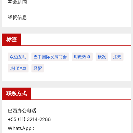
本会新闻
经贸信息
标签
双边互动
巴中国际发展商会
时政热点
概况
法规
热门消息
经贸
联系方式
巴西办公电话 ：
+55 (11) 3214-2266
WhatsApp :