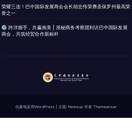
荣耀三连！巴中国际发展商会会长胡忠伟荣膺圣保罗州最高荣
誉之一
跨洋握手，共赢南美 | 浙秘商务考察团到访巴中国际发展
商会，共筑经贸合作新标杆
自豪地采用WordPress
|
主题:
Newsup
作者
Themeansar