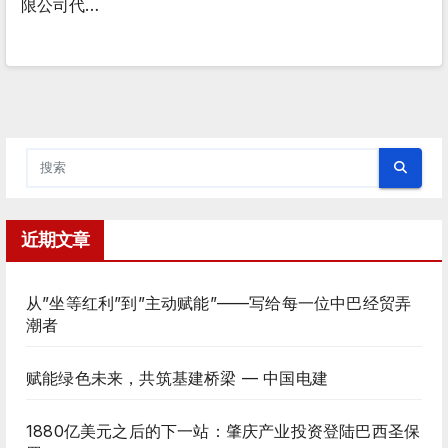
限公司代…
近期文章
从”坐等红利”到”主动赋能”——写给每一位中巴经贸弄
潮者
赋能绿色未来，共筑基建桥梁 — 中国电建
1880亿美元之后的下一站：肇庆产业投资登陆巴西圣保