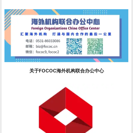
关于FOCOC海外机构联合办公中心