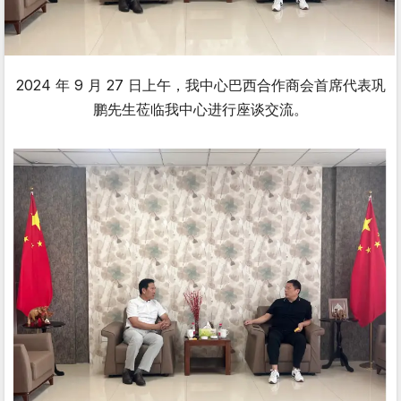
2024 年 9 月 27 日上午，我中心巴西合作商会首席代表巩
鹏先生莅临我中心进行座谈交流。