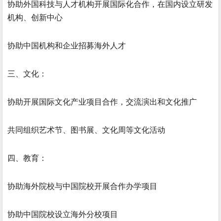
协助外国科技与人才机构开展国际化合作，在国内设立研发
机构、创新中心
协助中国机构和企业招募海外人才
三、文化：
协助开展国际文化产业项目合作，交流演出和文化推广
共同组织艺术节、图书展、文化周等文化活动
四、教育：
协助海外院校与中国院校开展合作办学项目
协助中国院校设立海外分校项目