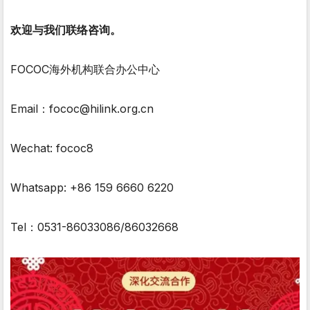
欢迎与我们联络咨询。
FOCOC海外机构联合办公中心
Email：fococ@hilink.org.cn
Wechat: fococ8
Whatsapp: +86 159 6660 6220
Tel：0531-86033086/86032668