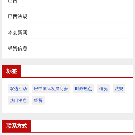
巴西
巴西法规
本会新闻
经贸信息
标签
双边互动
巴中国际发展商会
时政热点
概况
法规
热门消息
经贸
联系方式