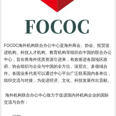
FOCOC海外机构联合办公中心是海外商会、协会、投贸促
进机构、科技人才机构、教育机构等组织在中国的联合办公
中心，旨在将海外优质资源引进来，有效推进各国地区政
府、协会组织与企业与中国的全方位、深层次、多领域合
作。各国业务代表可以通过中心平台广泛联系国内各单位，
组织交流与对接，为促进经济、文化、科技发展作出贡献。
海外机构联合办公中心致力于促进国内外机构企业的国际
交流与合作：