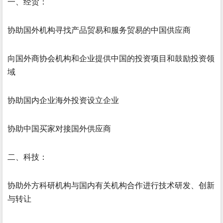
一、经贸：
协助国外机构寻找产品贸易和服务贸易的中国供应商
向国外商协会机构和企业提供中国的投资项目和鼓励投资领
域
协助国内企业海外投资设立企业
协助中国买家对接国外供应商
二、科技：
协助外方科研机构与国内有关机构合作进行技术研发、创新
与转让