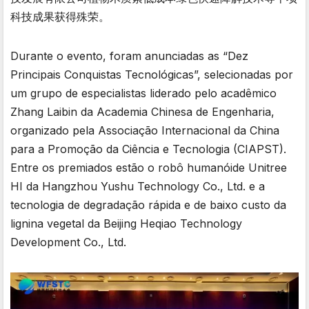
科技成果获得殊荣。
Durante o evento, foram anunciadas as “Dez
Principais Conquistas Tecnológicas”, selecionadas por
um grupo de especialistas liderado pelo acadêmico
Zhang Laibin da Academia Chinesa de Engenharia,
organizado pela Associação Internacional da China
para a Promoção da Ciência e Tecnologia (CIAPST).
Entre os premiados estão o robô humanóide Unitree
HI da Hangzhou Yushu Technology Co., Ltd. e a
tecnologia de degradação rápida e de baixo custo da
lignina vegetal da Beijing Heqiao Technology
Development Co., Ltd.