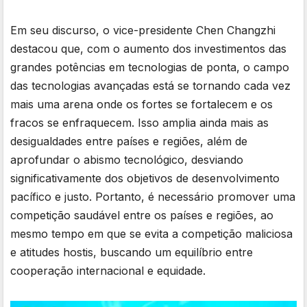
Em seu discurso, o vice-presidente Chen Changzhi
destacou que, com o aumento dos investimentos das
grandes potências em tecnologias de ponta, o campo
das tecnologias avançadas está se tornando cada vez
mais uma arena onde os fortes se fortalecem e os
fracos se enfraquecem. Isso amplia ainda mais as
desigualdades entre países e regiões, além de
aprofundar o abismo tecnológico, desviando
significativamente dos objetivos de desenvolvimento
pacífico e justo. Portanto, é necessário promover uma
competição saudável entre os países e regiões, ao
mesmo tempo em que se evita a competição maliciosa
e atitudes hostis, buscando um equilíbrio entre
cooperação internacional e equidade.