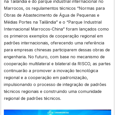
na Tailândia e do parque industrial internacional no
Marrocos, os regulamentos técnicos “Normas para
Obras de Abastecimento de Água de Pequenas e
Médias Portes na Tailândia” e o “Parque Industrial
Internacional Marrocos-China” foram lançados como
os primeiros exemplos de cooperação regional em
padrões internacionais, oferecendo uma referência
para empresas chinesas participarem dessas obras de
engenharia. No futuro, com base no mecanismo de
cooperação multilateral e bilateral da RISCO, as partes
continuarão a promover a inovação tecnológica
regional e a cooperação em padronização,
impulsionando o processo de integração de padrões
técnicos regionais e construindo uma comunidade
regional de padrões técnicos.