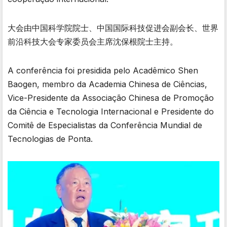
大会由中国科学院院士、中国国际科技促进会副会长、世界
前沿科技大会专家委员会主席沈保根院士主持。
A conferência foi presidida pelo Acadêmico Shen
Baogen, membro da Academia Chinesa de Ciências,
Vice-Presidente da Associação Chinesa de Promoção
da Ciência e Tecnologia Internacional e Presidente do
Comitê de Especialistas da Conferência Mundial de
Tecnologias de Ponta.