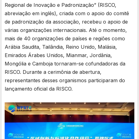
Regional de Inovação e Padronização” (RISCO,
abreviação em inglês), criada com o apoio do comitê
de padronização da associação, recebeu o apoio de
várias organizações internacionais. Até o momento,
mais de 40 organizações de países e regiões como
Arábia Saudita, Tailândia, Reino Unido, Malásia,
Emirados Árabes Unidos, Mianmar, Jordânia,
Mongólia e Camboja tornaram-se cofundadoras da
RISCO. Durante a cerimônia de abertura,
representantes desses organismos participaram do
lançamento oficial da RISCO.