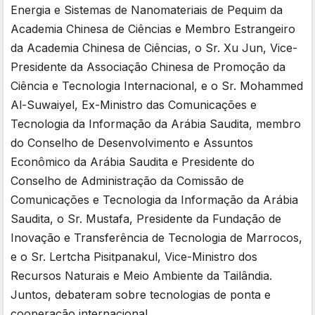
Energia e Sistemas de Nanomateriais de Pequim da
Academia Chinesa de Ciências e Membro Estrangeiro
da Academia Chinesa de Ciências, o Sr. Xu Jun, Vice-
Presidente da Associação Chinesa de Promoção da
Ciência e Tecnologia Internacional, e o Sr. Mohammed
Al-Suwaiyel, Ex-Ministro das Comunicações e
Tecnologia da Informação da Arábia Saudita, membro
do Conselho de Desenvolvimento e Assuntos
Econômico da Arábia Saudita e Presidente do
Conselho de Administração da Comissão de
Comunicações e Tecnologia da Informação da Arábia
Saudita, o Sr. Mustafa, Presidente da Fundação de
Inovação e Transferência de Tecnologia de Marrocos,
e o Sr. Lertcha Pisitpanakul, Vice-Ministro dos
Recursos Naturais e Meio Ambiente da Tailândia.
Juntos, debateram sobre tecnologias de ponta e
cooperação internacional.