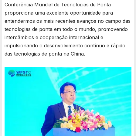
Conferência Mundial de Tecnologias de Ponta
proporciona uma excelente oportunidade para
entendermos os mais recentes avanços no campo das
tecnologias de ponta em todo o mundo, promovendo
intercâmbios e cooperação internacional e
impulsionando o desenvolvimento contínuo e rápido
das tecnologias de ponta na China.