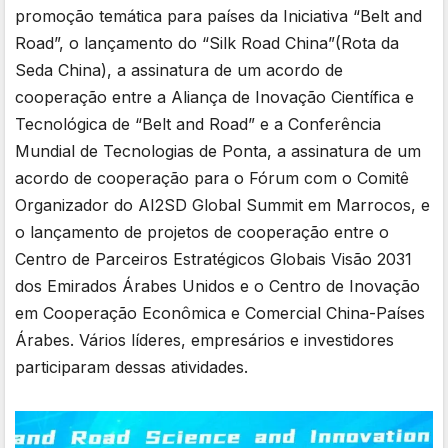
promoção temática para países da Iniciativa “Belt and
Road”, o lançamento do “Silk Road China”(Rota da
Seda China), a assinatura de um acordo de
cooperação entre a Aliança de Inovação Científica e
Tecnológica de “Belt and Road” e a Conferência
Mundial de Tecnologias de Ponta, a assinatura de um
acordo de cooperação para o Fórum com o Comitê
Organizador do AI2SD Global Summit em Marrocos, e
o lançamento de projetos de cooperação entre o
Centro de Parceiros Estratégicos Globais Visão 2031
dos Emirados Árabes Unidos e o Centro de Inovação
em Cooperação Econômica e Comercial China-Países
Árabes. Vários líderes, empresários e investidores
participaram dessas atividades.