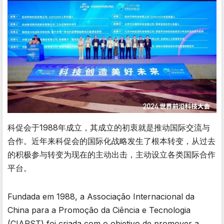
科促会于1988年成立，其成立的初衷就是推动国际交流与
合作。近年来科促会的国际化战略发生了根本转变，从过去
的积极参与转变为现在的主动出击，主动设立各类国际合作
平台。
Fundada em 1988, a Associação Internacional da
China para a Promoção da Ciência e Tecnologia
(CIAPST) foi criada com o objetivo de promover a