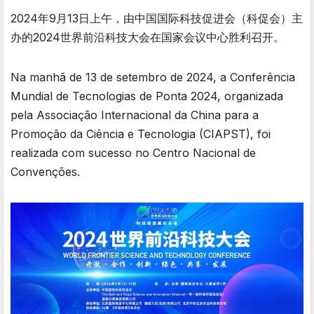
2024年9月13日上午，由中国国际科技促进会（科促会）主
办的2024世界前沿科技大会在国家会议中心胜利召开。
Na manhã de 13 de setembro de 2024, a Conferência
Mundial de Tecnologias de Ponta 2024, organizada
pela Associação Internacional da China para a
Promoção da Ciência e Tecnologia (CIAPST), foi
realizada com sucesso no Centro Nacional de
Convenções.