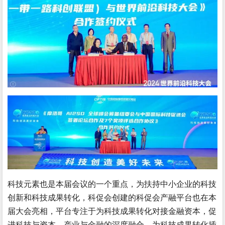
科技元素也是本届会议的一个重点，为扶持中小企业的科技
创新和科技成果转化，科促会创建的科促会产融平台也在本
届大会亮相，平台专注于为科技成果转化对接金融资本，促
进科技与资本、产业与金融的深度融合，为科技成果转化插