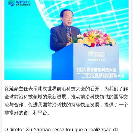
徐延豪主任表示此次世界前沿科技大会的召开，为我们了解
全球前沿科技领域的最新进展，推动前沿科技领域的国际交
流与合作，促进我国前沿科技的持续快速发展，提供了一个
非常好的窗口和平台。
O diretor Xu Yanhao ressaltou que a realização da