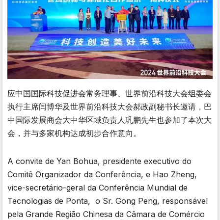
应中国国际科技促进会常务理事、世界前沿科技大会组委会
执行主席闫博华及世界前沿科技大会郝政副秘书长邀请，巴
中国际发展商会大中华区域负责人巩鹏先生也参加了本次大
会，并与多家机构达成初步合作意向。
A convite de Yan Bohua, presidente executivo do
Comitê Organizador da Conferência, e Hao Zheng,
vice-secretário-geral da Conferência Mundial de
Tecnologias de Ponta, o Sr. Gong Peng, responsável
pela Grande Região Chinesa da Câmara de Comércio