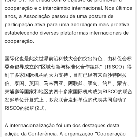
cooperação e o intercâmbio internacional. Nos últimos
anos, a Associação passou de uma postura de
participação ativa para uma abordagem mais proativa,
estabelecendo diversas plataformas internacionais de
cooperação.
国际化也是此次世界前沿科技大会的突出特色，由科促会标
委会倡导成立的“区域创新与标准化合作组织”（RISCO）得
到了多家国际机构的大力支持，目前已经有来自沙特阿拉
伯、泰国、英国、马来西亚、阿联酋、缅甸、约旦、蒙古、
柬埔寨等国家和地区的四十多家国际机构成为RISCO的联合
发起单位开幕式上，多家联合发起单位的代表共同启动了
RISCO的揭牌仪式。
A internacionalização foi um dos destaques desta
edição da Conferência. A organização “Cooperação