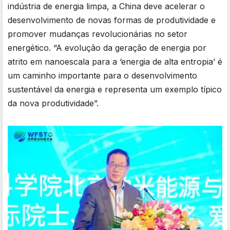
indústria de energia limpa, a China deve acelerar o
desenvolvimento de novas formas de produtividade e
promover mudanças revolucionárias no setor
energético. “A evolução da geração de energia por
atrito em nanoescala para a ‘energia de alta entropia’ é
um caminho importante para o desenvolvimento
sustentável da energia e representa um exemplo típico
da nova produtividade”.