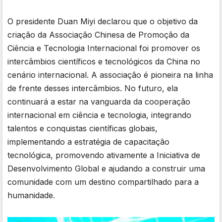
O presidente Duan Miyi declarou que o objetivo da
criação da Associação Chinesa de Promoção da
Ciência e Tecnologia Internacional foi promover os
intercâmbios científicos e tecnológicos da China no
cenário internacional. A associação é pioneira na linha
de frente desses intercâmbios. No futuro, ela
continuará a estar na vanguarda da cooperação
internacional em ciência e tecnologia, integrando
talentos e conquistas científicas globais,
implementando a estratégia de capacitação
tecnológica, promovendo ativamente a Iniciativa de
Desenvolvimento Global e ajudando a construir uma
comunidade com um destino compartilhado para a
humanidade.