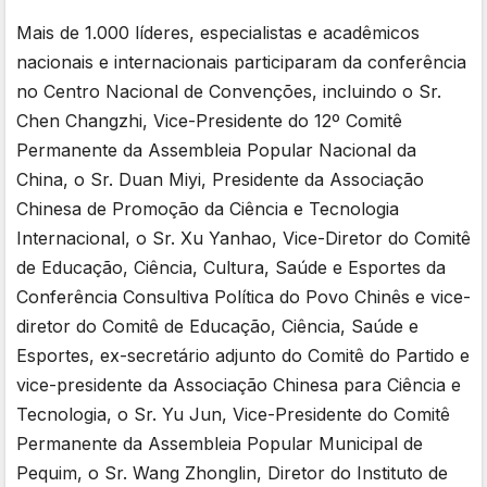
Mais de 1.000 líderes, especialistas e acadêmicos
nacionais e internacionais participaram da conferência
no Centro Nacional de Convenções, incluindo o Sr.
Chen Changzhi, Vice-Presidente do 12º Comitê
Permanente da Assembleia Popular Nacional da
China, o Sr. Duan Miyi, Presidente da Associação
Chinesa de Promoção da Ciência e Tecnologia
Internacional, o Sr. Xu Yanhao, Vice-Diretor do Comitê
de Educação, Ciência, Cultura, Saúde e Esportes da
Conferência Consultiva Política do Povo Chinês e vice-
diretor do Comitê de Educação, Ciência, Saúde e
Esportes, ex-secretário adjunto do Comitê do Partido e
vice-presidente da Associação Chinesa para Ciência e
Tecnologia, o Sr. Yu Jun, Vice-Presidente do Comitê
Permanente da Assembleia Popular Municipal de
Pequim, o Sr. Wang Zhonglin, Diretor do Instituto de