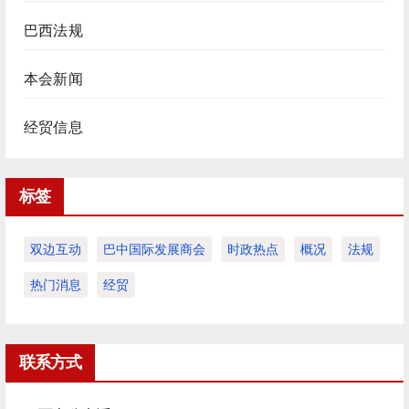
巴西法规
本会新闻
经贸信息
标签
双边互动
巴中国际发展商会
时政热点
概况
法规
热门消息
经贸
联系方式