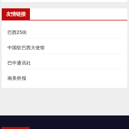
友情链接
巴西25街
中国驻巴西大使馆
巴中通讯社
南美侨报