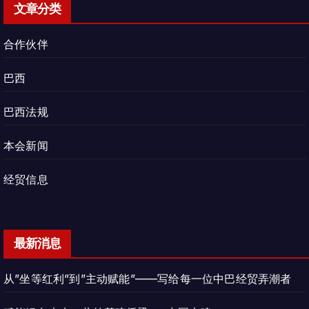
文章分类
合作伙伴
巴西
巴西法规
本会新闻
经贸信息
最新消息
从”坐等红利”到”主动赋能”——写给每一位中巴经贸弄潮者