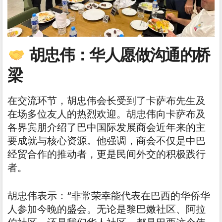
胡忠伟：华人愿做沟通的桥
梁
在交流环节，胡忠伟会长受到了卡萨布先生及
在场多位友人的热烈欢迎。胡忠伟向卡萨布及
各界宾朋介绍了巴中国际发展商会近年来的主
要成就与核心资源。他强调，商会不仅是中巴
经贸合作的推动者，更是民间外交的积极践行
者。
胡忠伟表示：“非常荣幸能代表在巴西的华侨华
人参加今晚的盛会。无论是黎巴嫩社区、阿拉