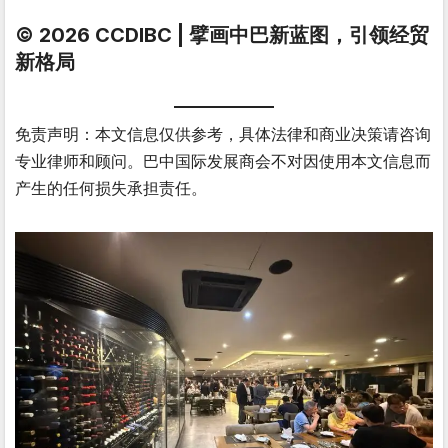
© 2026 CCDIBC | 擘画中巴新蓝图，引领经贸
新格局
免责声明：本文信息仅供参考，具体法律和商业决策请咨询
专业律师和顾问。巴中国际发展商会不对因使用本文信息而
产生的任何损失承担责任。