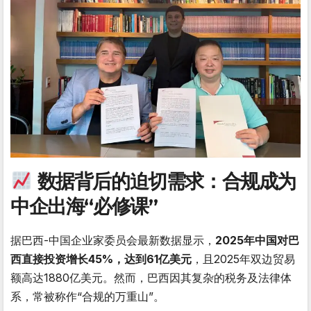
数据背后的迫切需求：合规成为
中企出海“必修课”
据巴西-中国企业家委员会最新数据显示，
2025年中国对巴
西直接投资增长45%，达到61亿美元
，且2025年双边贸易
额高达1880亿美元。然而，巴西因其复杂的税务及法律体
系，常被称作“合规的万重山”。