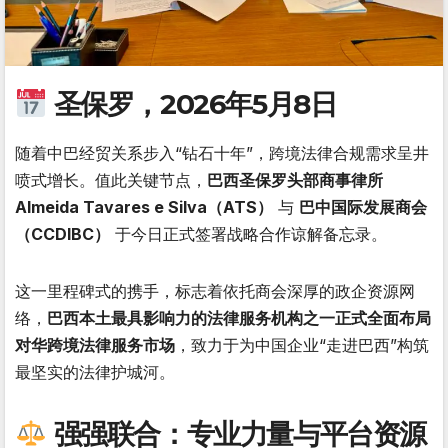
圣保罗，2026年5月8日
随着中巴经贸关系步入“钻石十年”，跨境法律合规需求呈井
喷式增长。值此关键节点，
巴西圣保罗头部商事律所
Almeida Tavares e Silva（ATS）
与
巴中国际发展商会
（CCDIBC）
于今日正式签署战略合作谅解备忘录。
这一里程碑式的携手，标志着依托商会深厚的政企资源网
络，
巴西本土最具影响力的法律服务机构之一正式全面布局
对华跨境法律服务市场
，致力于为中国企业“走进巴西”构筑
最坚实的法律护城河。
强强联合：专业力量与平台资源