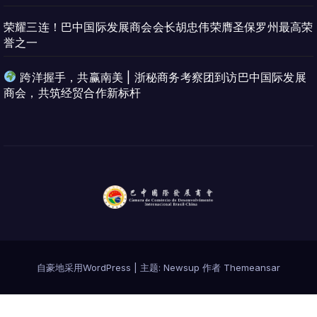
荣耀三连！巴中国际发展商会会长胡忠伟荣膺圣保罗州最高荣
誉之一
跨洋握手，共赢南美 | 浙秘商务考察团到访巴中国际发展
商会，共筑经贸合作新标杆
自豪地采用WordPress
|
主题:
Newsup
作者
Themeansar