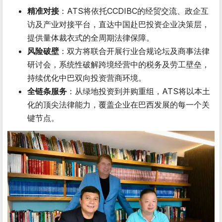
精准对接
：ATS将依托CCDIBC的经贸交流、政企互
访及产业对接平台，直达中国赴巴投资企业决策层，
提供量体裁衣式的全周期法律保障。
风险破壁
：双方将联合开展行业合规论坛及商事法律
研讨会，系统性破解跨境经营中的税务及劳工壁垒，
持续优化中巴双向投资营商环境。
全链条服务
：从绿地投资到并购重组，ATS将以本土
化的顶尖法律能力，覆盖企业在巴西发展的每一个关
键节点。