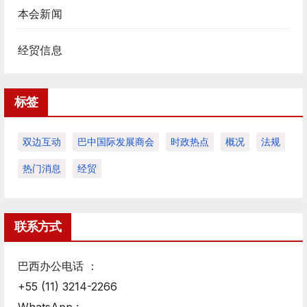
本会新闻
经贸信息
标签
双边互动
巴中国际发展商会
时政热点
概况
法规
热门消息
经贸
联系方式
巴西办公电话 ：
+55 (11) 3214-2266