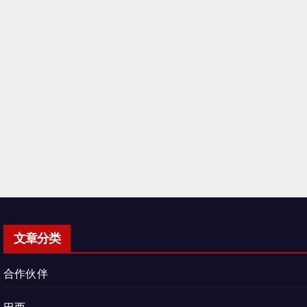
文章分类
合作伙伴