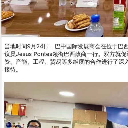
当地时间9月24日，巴中国际发展商会在位于巴
议员Jesus Pontes领衔巴西政商一行。双
资、产能、工程、贸易等多维度的合作进行了深入且卓
接待。