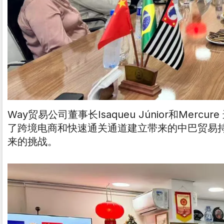
Way贸易公司董事长Isaqueu Júnior和Merc
了跨境电商和快速通关通道建立带来的中巴贸易
来的挑战。