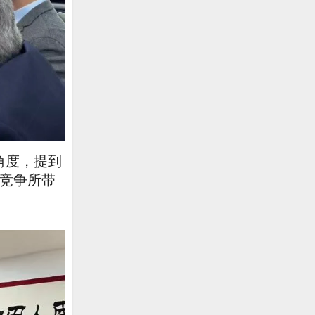
流等角度，提到
竞争所带