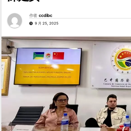
作者
ccdibc
9 月 25, 2025