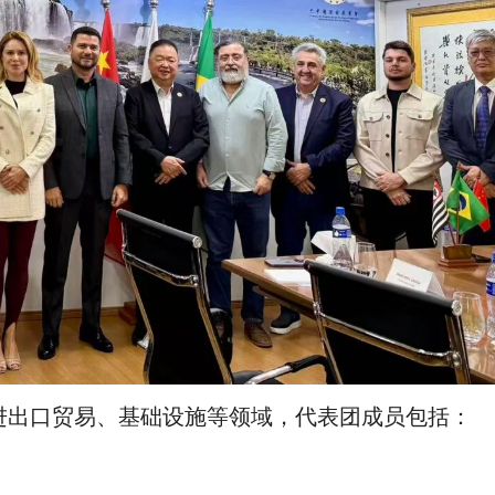
进出口贸易、基础设施等领域，代表团成员包括：