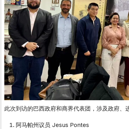
此次到访的巴西政府和商界代表团，涉及政府、
阿马帕州议员 Jesus Pontes