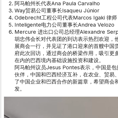
阿马帕州长代表Ana Paula Carvalho
Way贸易公司董事长Isaqueu Júnior
Odebrecht工程公司代表Marcos Igaki 律师
Inteligente电力公司董事长Andrea Velozo
Mercure 进出口公司总经理Alexandre Ser
胡忠伟会长对代表团的到访表示热烈欢迎，
展商会一行，并见证了港口迎来的首艘中国
府此次回访，通过商会的桥梁作用，吸引更
在内的巴西境内基础设施投资和建设。
阿马帕州议员Jesus Pontes表示，中
伙伴，中国和巴西经济互补，在农业、贸易
了中国企业和巴西合作的新篇章，希望商会
发。