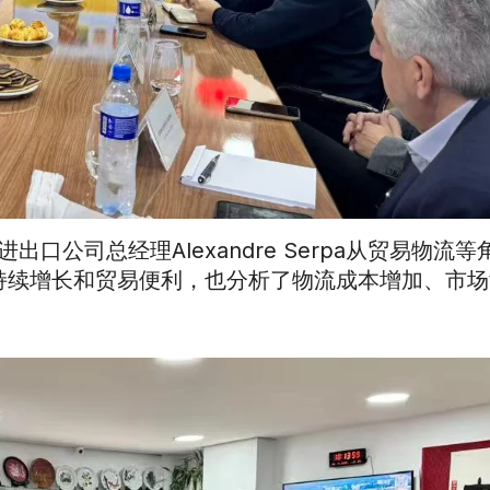
ure 进出口公司总经理Alexandre Serpa从贸易物
持续增长和贸易便利，也分析了物流成本增加、市场