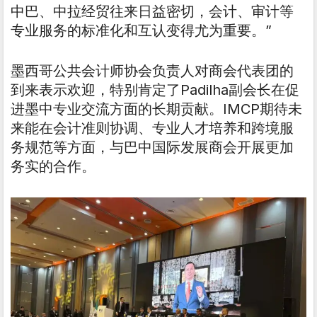
中巴、中拉经贸往来日益密切，会计、审计等
专业服务的标准化和互认变得尤为重要。”
墨西哥公共会计师协会负责人对商会代表团的
到来表示欢迎，特别肯定了Padilha副会长在促
进墨中专业交流方面的长期贡献。IMCP期待未
来能在会计准则协调、专业人才培养和跨境服
务规范等方面，与巴中国际发展商会开展更加
务实的合作。