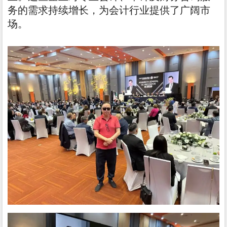
务的需求持续增长，为会计行业提供了广阔市
场。