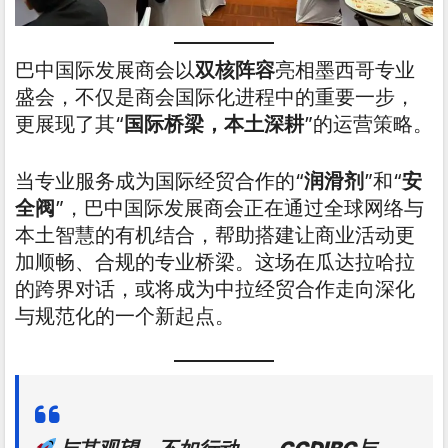
巴中国际发展商会以
双核阵容
亮相墨西哥专业
盛会，不仅是商会国际化进程中的重要一步，
更展现了其“
国际桥梁，本土深耕
”的运营策略。
当专业服务成为国际经贸合作的“
润滑剂
”和“
安
全阀
”，巴中国际发展商会正在通过全球网络与
本土智慧的有机结合，帮助搭建让商业活动更
加顺畅、合规的专业桥梁。这场在瓜达拉哈拉
的跨界对话，或将成为中拉经贸合作走向深化
与规范化的一个新起点。