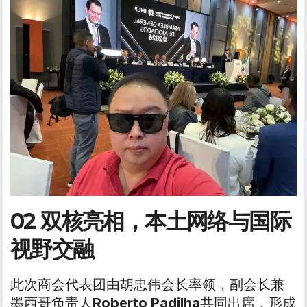
02 双核亮相，本土网络与国际
视野交融
此次商会代表团由胡忠伟会长率领，副会长兼
墨西哥负责人
Roberto Padilha
共同出席，形成