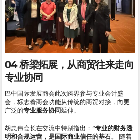
04 桥梁拓展，从商贸往来走向
专业协同
巴中国际发展商会此次跨界参与专业会计盛
会，标志着商会功能从传统的商贸对接，向更
广泛的
专业服务协同
延伸。
胡忠伟会长在交流中特别指出：“
专业的财务透
明和合规运营，是国际商业信任的基石。
随着