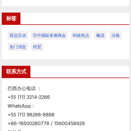
标签
双边互动
巴中国际发展商会
时政热点
概况
法规
热门消息
经贸
联系方式
巴西办公电话 ：
+55 (11) 3214-2266
WhatsApp :
+55 (11) 98288-8888
+86-18500280778 / 15600458929