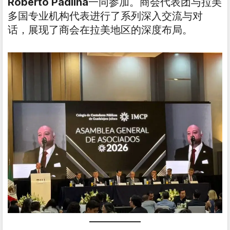
Roberto Padilha
一同参加。商会代表团与拉美
多国专业机构代表进行了系列深入交流与对
话，展现了商会在拉美地区的深度布局。