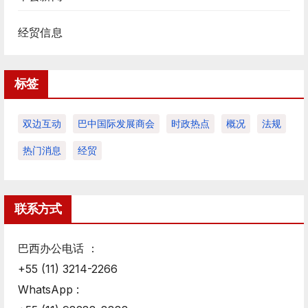
经贸信息
标签
双边互动
巴中国际发展商会
时政热点
概况
法规
热门消息
经贸
联系方式
巴西办公电话 ：
+55 (11) 3214-2266
WhatsApp :