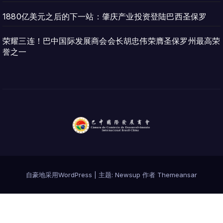
1880亿美元之后的下一站：肇庆产业投资登陆巴西圣保罗
荣耀三连！巴中国际发展商会会长胡忠伟荣膺圣保罗州最高荣
誉之一
自豪地采用WordPress
|
主题:
Newsup
作者
Themeansar