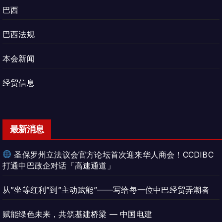
巴西
巴西法规
本会新闻
经贸信息
最新消息
圣保罗州立法议会官方论坛首次迎来华人商会！CCDIBC
打通中巴政企对话「高速通道」
从”坐等红利”到”主动赋能”——写给每一位中巴经贸弄潮者
赋能绿色未来，共筑基建桥梁 — 中国电建