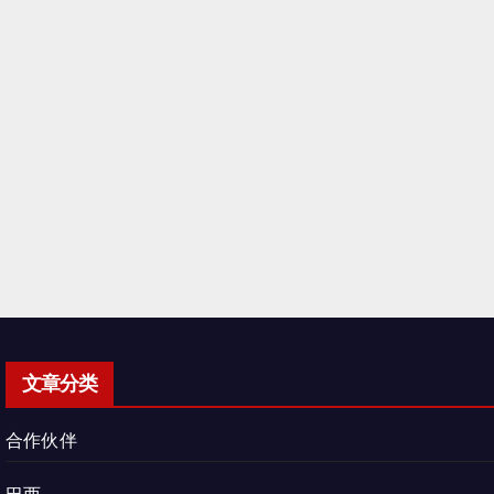
文章分类
合作伙伴