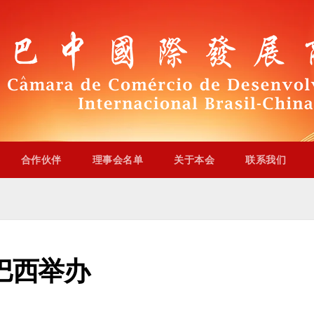
合作伙伴
理事会名单
关于本会
联系我们
巴西举办