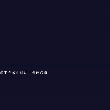
打通中巴政企对话「高速通道」