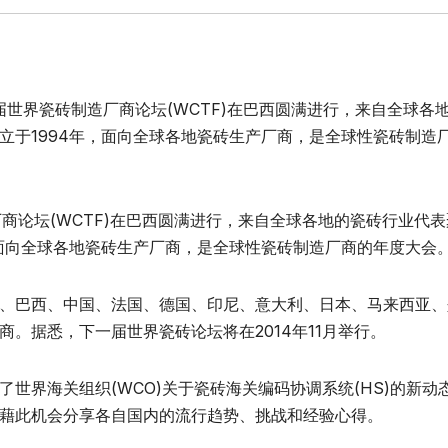
届世界瓷砖制造厂商论坛(WCTF)在巴西圆满进行，来自全球各
立于1994年，面向全球各地瓷砖生产厂商，是全球性瓷砖制造
商论坛(WCTF)在巴西圆满进行，来自全球各地的瓷砖行业代
，面向全球各地瓷砖生产厂商，是全球性瓷砖制造厂商的年度大会
、巴西、中国、法国、德国、印尼、意大利、日本、马来西亚、
。据悉，下一届世界瓷砖论坛将在2014年11月举行。
世界海关组织(WCO)关于瓷砖海关编码协调系统(HS)的新动
藉此机会分享各自国内的流行趋势、挑战和经验心得。