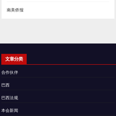
南美侨报
文章分类
合作伙伴
巴西
巴西法规
本会新闻