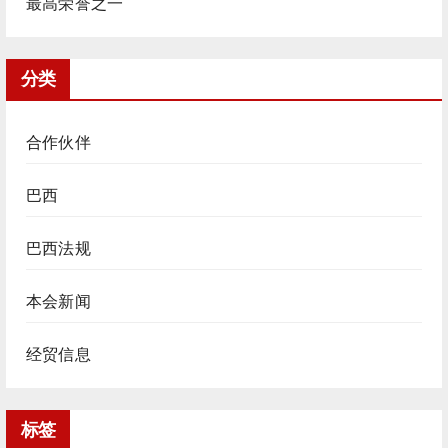
最高荣誉之一
分类
合作伙伴
巴西
巴西法规
本会新闻
经贸信息
标签