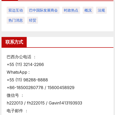
双边互动
巴中国际发展商会
时政热点
概况
法规
热门消息
经贸
联系方式
巴西办公电话 ：
+55 (11) 3214-2266
WhatsApp :
+55 (11) 98288-8888
+86-18500280778 / 15600458929
微信号 ：
h222013 / fh222015 / Gavin1413193933
电子邮件 ：