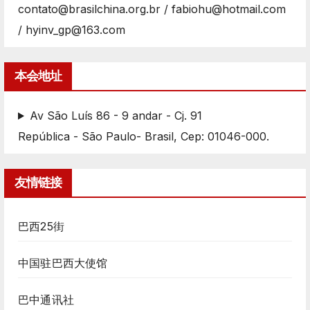
contato@brasilchina.org.br / fabiohu@hotmail.com
/ hyinv_gp@163.com
本会地址
Av São Luís 86 - 9 andar - Cj. 91
República - São Paulo- Brasil, Cep: 01046-000.
友情链接
巴西25街
中国驻巴西大使馆
巴中通讯社