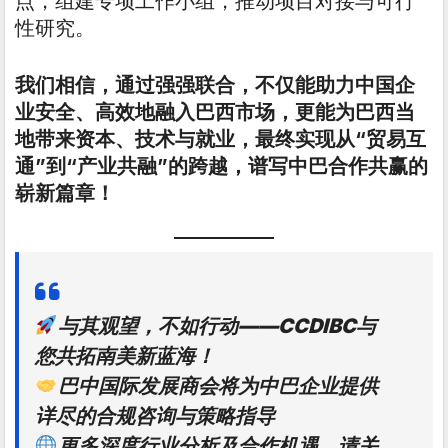
点，组建专项工作小组，推动项目对接与可行
性研究。
我们相信，通过强强联合，不仅能助力中国企
业安全、高效地融入巴西市场，更能为巴西当
地带来资本、技术与就业，最终实现从“贸易互
通”到“产业共融”的跨越，谱写中巴合作共赢的
崭新篇章！
与其观望，不如行动——CCDIBC与
您共拓南美新蓝海
！
巴中国际发展商会将为中巴企业提供
详尽的合规咨询与策略指导
更多深度行业分析及合作机遇，请关