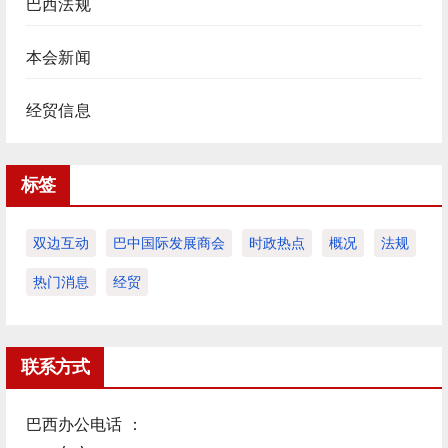
巴西法规
本会新闻
经贸信息
标签
双边互动
巴中国际发展商会
时政热点
概况
法规
热门消息
经贸
联系方式
巴西办公电话 ：