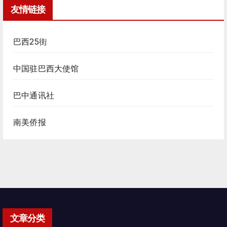
友情链接
巴西25街
中国驻巴西大使馆
巴中通讯社
南美侨报
文章分类