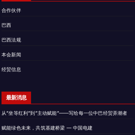
合作伙伴
巴西
巴西法规
本会新闻
经贸信息
最新消息
从”坐等红利”到”主动赋能”——写给每一位中巴经贸弄潮者
赋能绿色未来，共筑基建桥梁 — 中国电建