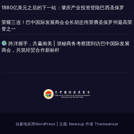
1880亿美元之后的下一站：肇庆产业投资登陆巴西圣保罗
荣耀三连！巴中国际发展商会会长胡忠伟荣膺圣保罗州最高荣
誉之一
跨洋握手，共赢南美 | 浙秘商务考察团到访巴中国际发展
商会，共筑经贸合作新标杆
自豪地采用WordPress
|
主题:
Newsup
作者
Themeansar