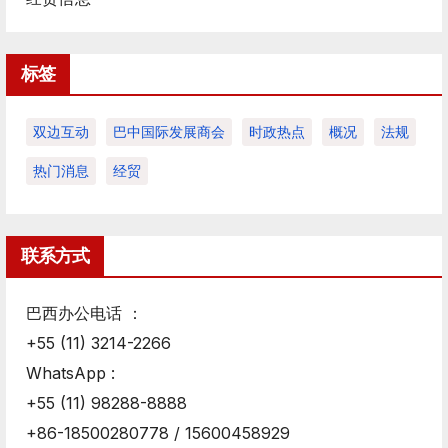
标签
双边互动
巴中国际发展商会
时政热点
概况
法规
热门消息
经贸
联系方式
巴西办公电话 ：
+55 (11) 3214-2266
WhatsApp :
+55 (11) 98288-8888
+86-18500280778 / 15600458929