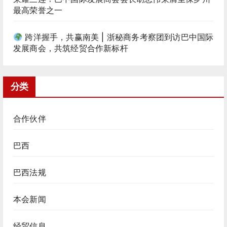
最高荣誉之一
跨洋握手，共赢南美 | 浙秘商务考察团到访巴中国际
发展商会，共筑经贸合作新标杆
分类
合作伙伴
巴西
巴西法规
本会新闻
经贸信息