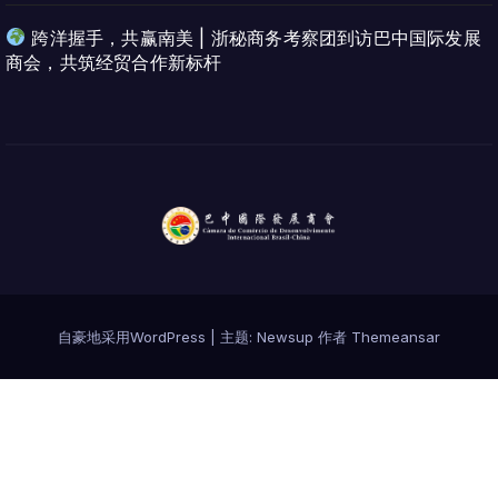
跨洋握手，共赢南美 | 浙秘商务考察团到访巴中国际发展
商会，共筑经贸合作新标杆
自豪地采用WordPress
|
主题:
Newsup
作者
Themeansar