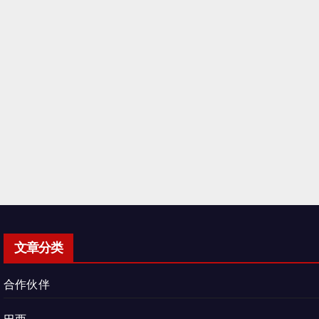
文章分类
合作伙伴