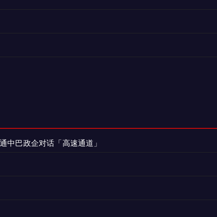
打通中巴政企对话「高速通道」