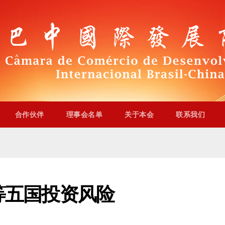
合作伙伴
理事会名单
关于本会
联系我们
等五国投资风险