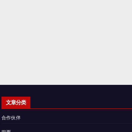
文章分类
合作伙伴