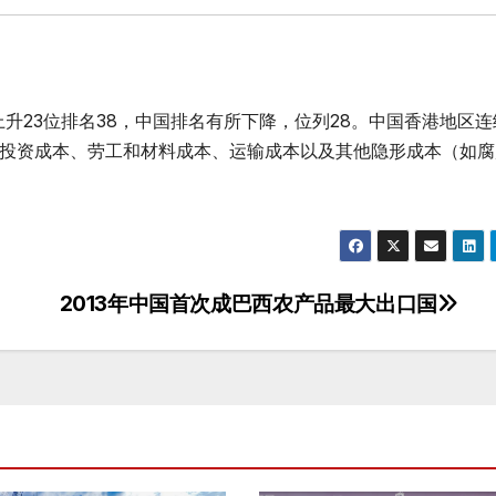
年上升23位排名38，中国排名有所下降，位列28。中国香港地区
投资成本、劳工和材料成本、运输成本以及其他隐形成本（如腐
2013年中国首次成巴西农产品最大出口国