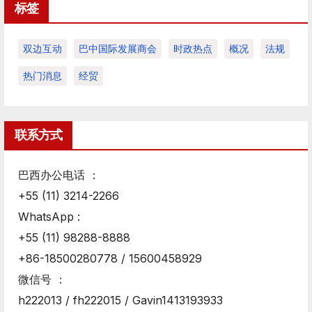
标签
双边互动
巴中国际发展商会
时政热点
概况
法规
热门消息
经贸
联系方式
巴西办公电话 ：
+55 (11) 3214-2266
WhatsApp :
+55 (11) 98288-8888
+86-18500280778 / 15600458929
微信号 ：
h222013 / fh222015 / Gavin1413193933