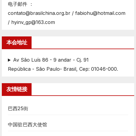
电子邮件 ：
contato@brasilchina.org.br / fabiohu@hotmail.com
/ hyinv_gp@163.com
本会地址
Av São Luís 86 - 9 andar - Cj. 91
República - São Paulo- Brasil, Cep: 01046-000.
友情链接
巴西25街
中国驻巴西大使馆