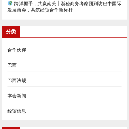
跨洋握手，共赢南美 | 浙秘商务考察团到访巴中国际
发展商会，共筑经贸合作新标杆
分类
合作伙伴
巴西
巴西法规
本会新闻
经贸信息