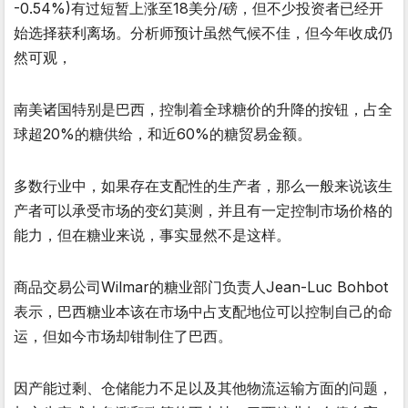
-0.54%)有过短暂上涨至18美分/磅，但不少投资者已经开
始选择获利离场。分析师预计虽然气候不佳，但今年收成仍
然可观，
南美诸国特别是巴西，控制着全球糖价的升降的按钮，占全
球超20%的糖供给，和近60%的糖贸易金额。
多数行业中，如果存在支配性的生产者，那么一般来说该生
产者可以承受市场的变幻莫测，并且有一定控制市场价格的
能力，但在糖业来说，事实显然不是这样。
商品交易公司Wilmar的糖业部门负责人Jean-Luc Bohbot
表示，巴西糖业本该在市场中占支配地位可以控制自己的命
运，但如今市场却钳制住了巴西。
因产能过剩、仓储能力不足以及其他物流运输方面的问题，