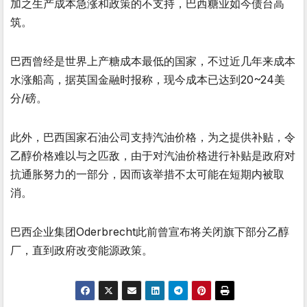
加之生产成本急涨和政策的不支持，巴西糖业如今债台高
筑。
巴西曾经是世界上产糖成本最低的国家，不过近几年来成本
水涨船高，据英国金融时报称，现今成本已达到20~24美
分/磅。
此外，巴西国家石油公司支持汽油价格，为之提供补贴，令
乙醇价格难以与之匹敌，由于对汽油价格进行补贴是政府对
抗通胀努力的一部分，因而该举措不太可能在短期内被取
消。
巴西企业集团Oderbrecht此前曾宣布将关闭旗下部分乙醇
厂，直到政府改变能源政策。