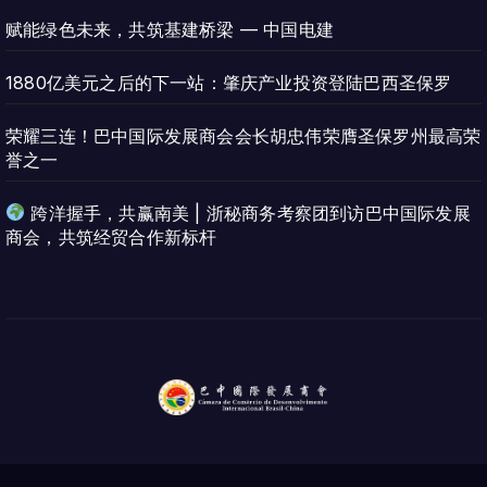
赋能绿色未来，共筑基建桥梁 — 中国电建
1880亿美元之后的下一站：肇庆产业投资登陆巴西圣保罗
荣耀三连！巴中国际发展商会会长胡忠伟荣膺圣保罗州最高荣
誉之一
跨洋握手，共赢南美 | 浙秘商务考察团到访巴中国际发展
商会，共筑经贸合作新标杆