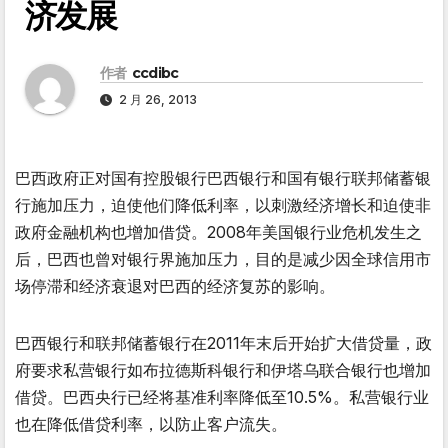
济发展
作者
ccdibc
2 月 26, 2013
巴西政府正对国有控股银行巴西银行和国有银行联邦储蓄银
行施加压力，迫使他们降低利率，以刺激经济增长和迫使非
政府金融机构也增加借贷。2008年美国银行业危机发生之
后，巴西也曾对银行界施加压力，目的是减少因全球信用市
场停滞和经济衰退对巴西的经济复苏的影响。
巴西银行和联邦储蓄银行在2011年末后开始扩大借贷量，政
府要求私营银行如布拉德斯科银行和伊塔乌联合银行也增加
借贷。巴西央行已经将基准利率降低至10.5%。私营银行业
也在降低借贷利率，以防止客户流失。