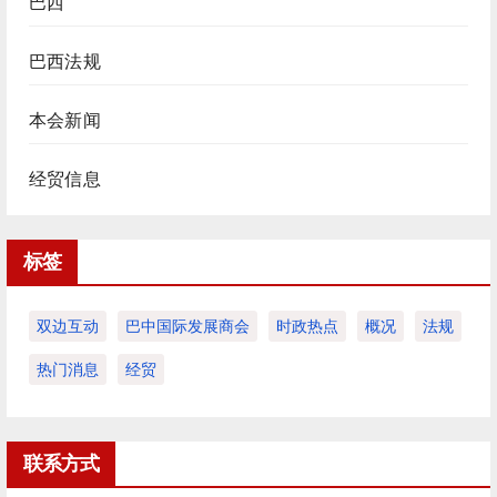
巴西
巴西法规
本会新闻
经贸信息
标签
双边互动
巴中国际发展商会
时政热点
概况
法规
热门消息
经贸
联系方式