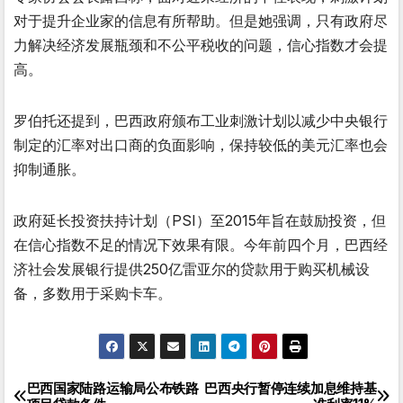
对于提升企业家的信息有所帮助。但是她强调，只有政府尽
力解决经济发展瓶颈和不公平税收的问题，信心指数才会提
高。
罗伯托还提到，巴西政府颁布工业刺激计划以减少中央银行
制定的汇率对出口商的负面影响，保持较低的美元汇率也会
抑制通胀。
政府延长投资扶持计划（PSI）至2015年旨在鼓励投资，但
在信心指数不足的情况下效果有限。今年前四个月，巴西经
济社会发展银行提供250亿雷亚尔的贷款用于购买机械设
备，多数用于采购卡车。
巴西国家陆路运输局公布铁路
巴西央行暂停连续加息维持基
文