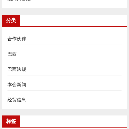
分类
合作伙伴
巴西
巴西法规
本会新闻
经贸信息
标签