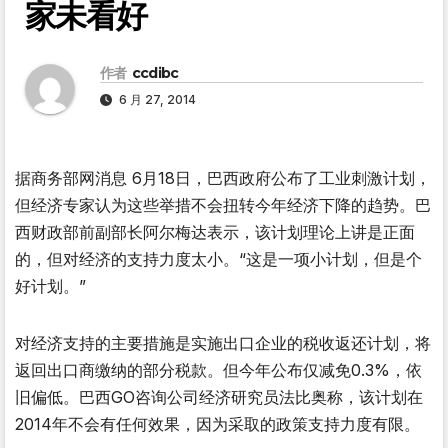
家未看好
作者
ccdibc
6 月 27, 2014
据商务部网消息 6月18日，巴西政府公布了工业刺激计划，
但经济专家认为这些举措不会扭转今年经济下降的趋势。巴
西财政部前副部长阿尔梅达表示，该计划理论上讲是正面
的，但对经济的支持力度太小。“这是一项小计划，但是个
好计划。”
对经济支持的主要措施是实施出口企业的税收返还计划，将
返回出口商缴纳的部分税款。但今年公布仅减免0.3%，依
旧偏低。巴西GO咨询公司经济研究员法比奥称，该计划在
2014年不会有任何效果，因为采取的政策支持力度有限。