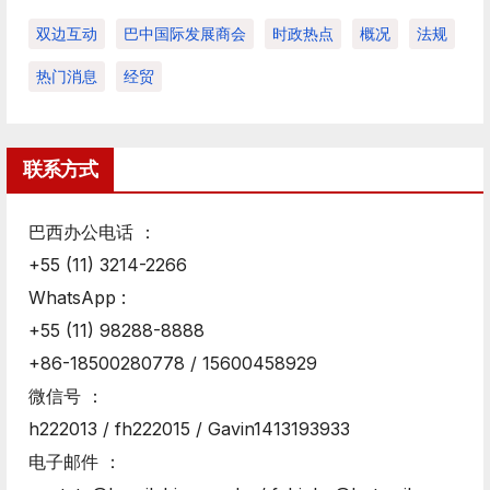
双边互动
巴中国际发展商会
时政热点
概况
法规
热门消息
经贸
联系方式
巴西办公电话 ：
+55 (11) 3214-2266
WhatsApp :
+55 (11) 98288-8888
+86-18500280778 / 15600458929
微信号 ：
h222013 / fh222015 / Gavin1413193933
电子邮件 ：