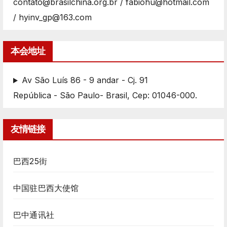
contato@brasilchina.org.br / fabiohu@hotmail.com
/ hyinv_gp@163.com
本会地址
Av São Luís 86 - 9 andar - Cj. 91
República - São Paulo- Brasil, Cep: 01046-000.
友情链接
巴西25街
中国驻巴西大使馆
巴中通讯社