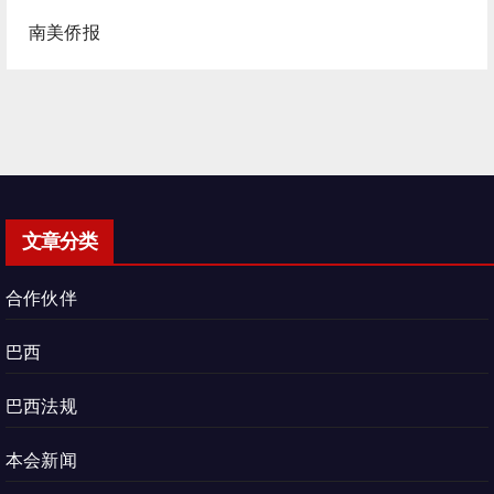
南美侨报
文章分类
合作伙伴
巴西
巴西法规
本会新闻