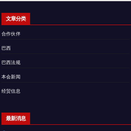
文章分类
合作伙伴
巴西
巴西法规
本会新闻
经贸信息
最新消息