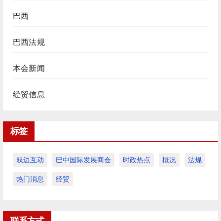
巴西
巴西法规
本会新闻
经贸信息
标签
双边互动
巴中国际发展商会
时政热点
概况
法规
热门消息
经贸