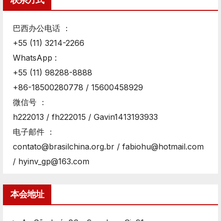
联系方式
巴西办公电话 ：
+55 (11) 3214-2266
WhatsApp :
+55 (11) 98288-8888
+86-18500280778 / 15600458929
微信号 ：
h222013 / fh222015 / Gavin1413193933
电子邮件 ：
contato@brasilchina.org.br / fabiohu@hotmail.com
/ hyinv_gp@163.com
本会地址