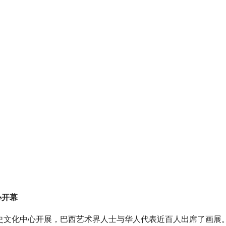
心开幕
历史文化中心开展，巴西艺术界人士与华人代表近百人出席了画展