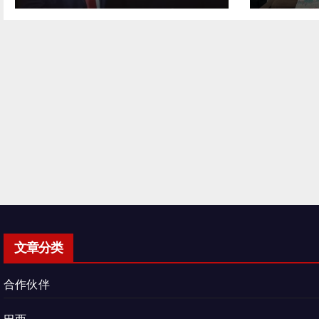
文章分类
合作伙伴