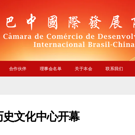
合作伙伴
理事会名单
关于本会
联系我们
历史文化中心开幕