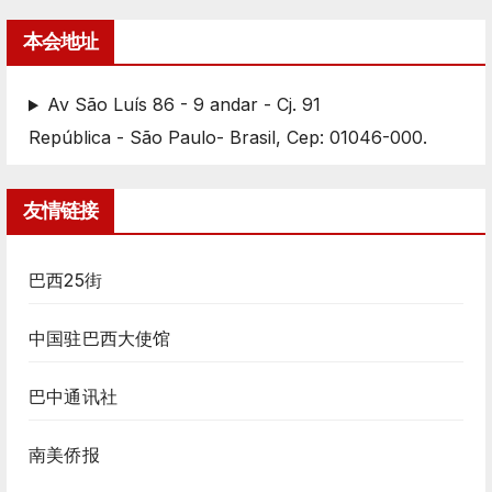
本会地址
Av São Luís 86 - 9 andar - Cj. 91
República - São Paulo- Brasil, Cep: 01046-000.
友情链接
巴西25街
中国驻巴西大使馆
巴中通讯社
南美侨报