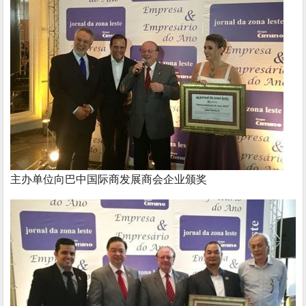
主办单位向巴中国际商发展商会企业颁奖