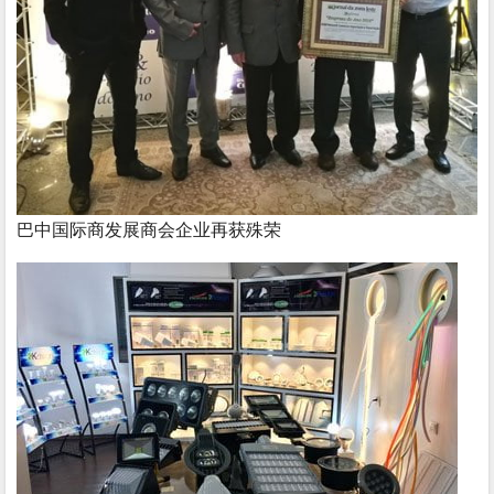
巴中国际商发展商会企业再获殊荣