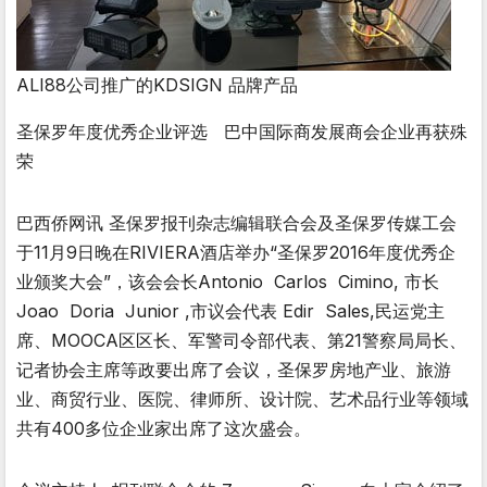
ALI88公司推广的KDSIGN 品牌产品
圣保罗年度优秀企业评选 巴中国际商发展商会企业再获殊
荣
巴西侨网讯 圣保罗报刊杂志编辑联合会及圣保罗传媒工会
于11月9日晚在RIVIERA酒店举办“圣保罗2016年度优秀企
业颁奖大会”，该会会长Antonio Carlos Cimino, 市长
Joao Doria Junior ,市议会代表 Edir Sales,民运党主
席、MOOCA区区长、军警司令部代表、第21警察局局长、
记者协会主席等政要出席了会议，圣保罗房地产业、旅游
业、商贸行业、医院、律师所、设计院、艺术品行业等领域
共有400多位企业家出席了这次盛会。