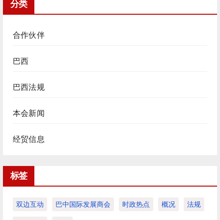
分类
合作伙伴
巴西
巴西法规
本会新闻
经贸信息
标签
双边互动
巴中国际发展商会
时政热点
概况
法规