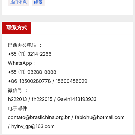
热门消息
经贸
联系方式
巴西办公电话 ：
+55 (11) 3214-2266
WhatsApp :
+55 (11) 98288-8888
+86-18500280778 / 15600458929
微信号 ：
h222013 / fh222015 / Gavin1413193933
电子邮件 ：
contato@brasilchina.org.br / fabiohu@hotmail.com
/ hyinv_gp@163.com