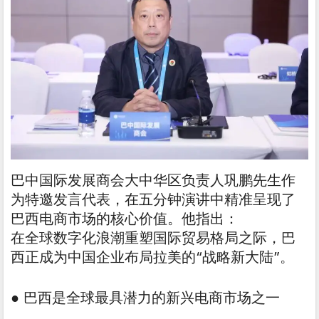
巴中国际发展商会大中华区负责人巩鹏先生作
为特邀发言代表，在五分钟演讲中精准呈现了
巴西电商市场的核心价值。他指出：
在全球数字化浪潮重塑国际贸易格局之际，巴
西正成为中国企业布局拉美的“战略新大陆”。
● 巴西是全球最具潜力的新兴电商市场之一