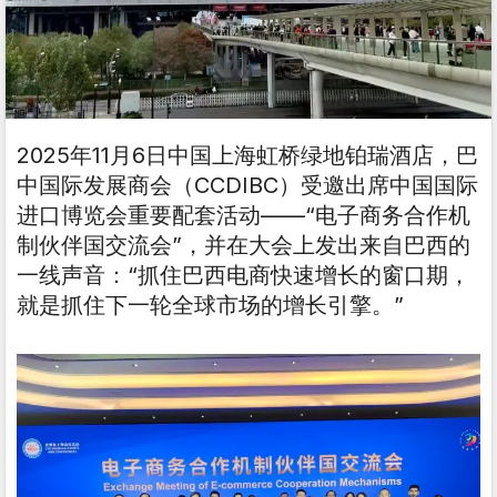
2025年11月6日中国上海虹桥绿地铂瑞酒店，巴
中国际发展商会（CCDIBC）受邀出席中国国际
进口博览会重要配套活动——“电子商务合作机
制伙伴国交流会”，并在大会上发出来自巴西的
一线声音：“抓住巴西电商快速增长的窗口期，
就是抓住下一轮全球市场的增长引擎。”