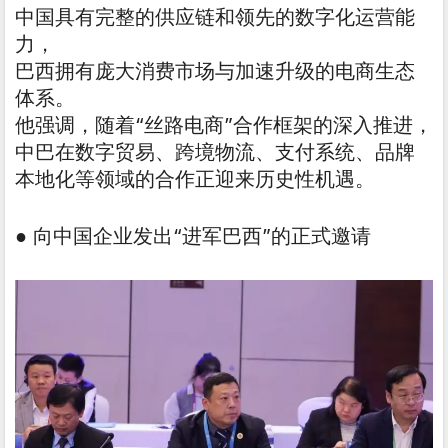
中国具有完整的供应链和领先的数字化运营能
力，
巴西拥有庞大消费市场与加速升级的电商生态
体系。
他强调，随着“丝路电商”合作框架的深入推进，
中巴在数字贸易、跨境物流、支付系统、品牌
本地化等领域的合作正迎来历史性机遇。
● 向中国企业发出“进军巴西”的正式邀请