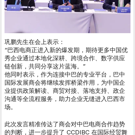
巩鹏先生在会上表示：
“巴西电商正进入新的爆发期，期待更多中国优
秀企业通过本地化深耕、跨境合作、数字供应
链创新，共同分享这片蓝海。”
他同时表示，作为连接中巴的专业平台，巴中
国际发展商会将继续发挥桥梁作用，为中国企
业提供政策解读、商贸对接、落地支持、政企
沟通等全流程服务，助力企业无缝进入巴西市
场。
此次发言精准传达了商会对中巴电商合作趋势
的判断，进一步提升了 CCDIBC 在国际经贸舞