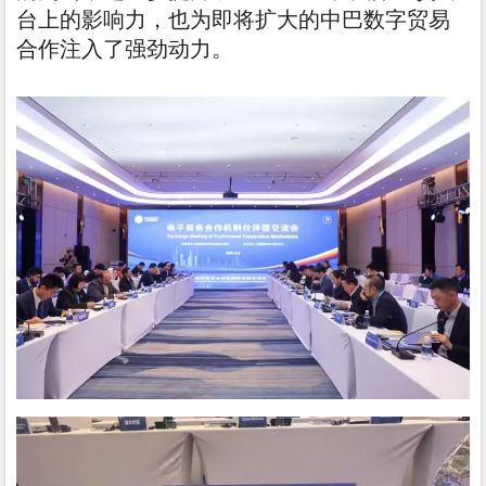
台上的影响力，也为即将扩大的中巴数字贸易
合作注入了强劲动力。