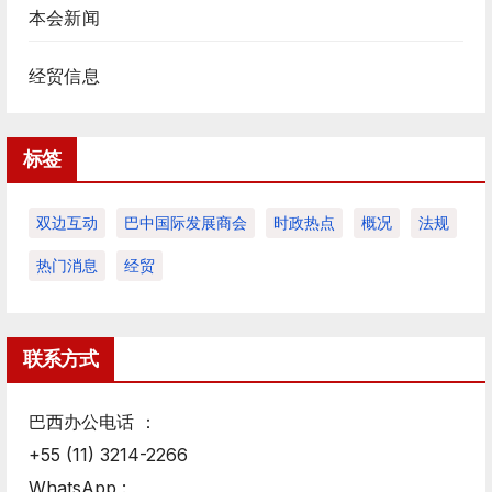
本会新闻
经贸信息
标签
双边互动
巴中国际发展商会
时政热点
概况
法规
热门消息
经贸
联系方式
巴西办公电话 ：
+55 (11) 3214-2266
WhatsApp :