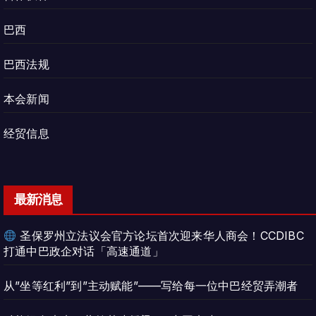
巴西
巴西法规
本会新闻
经贸信息
最新消息
圣保罗州立法议会官方论坛首次迎来华人商会！CCDIBC
打通中巴政企对话「高速通道」
从”坐等红利”到”主动赋能”——写给每一位中巴经贸弄潮者