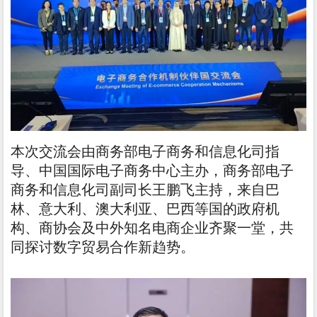
本次交流会由商务部电子商务和信息化司指
导、中国国际电子商务中心主办，商务部电子
商务和信息化司副司长王鹏飞主持，来自巴
林、意大利、澳大利亚、巴西等国的政府机
构、商协会及中外知名电商企业齐聚一堂，共
同探讨数字贸易合作新趋势。