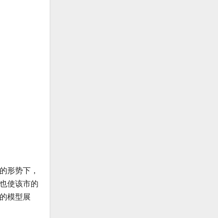
迷的形势下，
也使该市的
的模型展