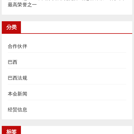
最高荣誉之一
分类
合作伙伴
巴西
巴西法规
本会新闻
经贸信息
标签