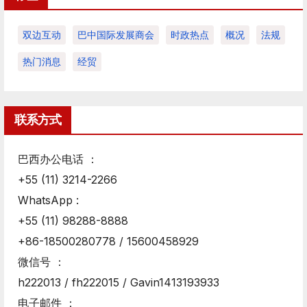
双边互动
巴中国际发展商会
时政热点
概况
法规
热门消息
经贸
联系方式
巴西办公电话 ：
+55 (11) 3214-2266
WhatsApp :
+55 (11) 98288-8888
+86-18500280778 / 15600458929
微信号 ：
h222013 / fh222015 / Gavin1413193933
电子邮件 ：