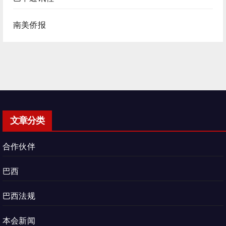
南美侨报
文章分类
合作伙伴
巴西
巴西法规
本会新闻