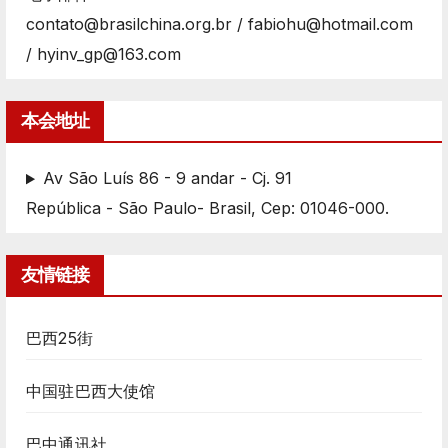
contato@brasilchina.org.br / fabiohu@hotmail.com
/ hyinv_gp@163.com
本会地址
Av São Luís 86 - 9 andar - Cj. 91
República - São Paulo- Brasil, Cep: 01046-000.
友情链接
巴西25街
中国驻巴西大使馆
巴中通讯社