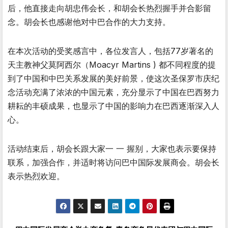
后，他直接走向胡忠伟会长，和胡会长热烈握手并合影留
念。胡会长也感谢他对中巴合作的大力支持。
在本次活动的受奖感言中，各位发言人，包括77岁著名的
天主教神父莫阿西尔（Moacyr Martins ) 都不同程度的提
到了中国和中巴关系发展的美好前景，使这次圣保罗市庆纪
念活动充满了浓浓的中国元素，充分显示了中国在巴西努力
耕耘的丰硕成果，也显示了中国的影响力在巴西逐渐深入人
心。
活动结束后，胡会长跟大家一 一 握别，大家也表示要保持
联系，加强合作，并适时将访问巴中国际发展商会。胡会长
表示热烈欢迎。