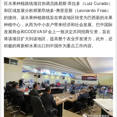
区水果种植路线项目协调员路易斯·库拉多（Luiz Curado）
和区域发展分析师莱昂纳多-弗里亚斯（Leonardo Frias）
的接待。该水果种植路线旨在将该地区转变为巴西新的水果
种植中心，从而为中小农户带来经济和社会发展。巴中国际
发展商会和CODEVASF会上一致决定共同招商引资，旨在
将该项目扩大到该地区，提高整个农业开发潜力，此外，还
积极的将新鲜水果出口到中国作为重点工作内容。