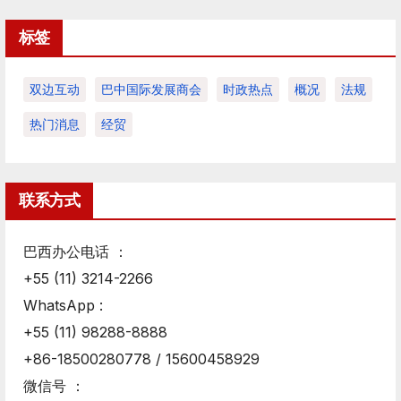
标签
双边互动
巴中国际发展商会
时政热点
概况
法规
热门消息
经贸
联系方式
巴西办公电话 ：
+55 (11) 3214-2266
WhatsApp :
+55 (11) 98288-8888
+86-18500280778 / 15600458929
微信号 ：