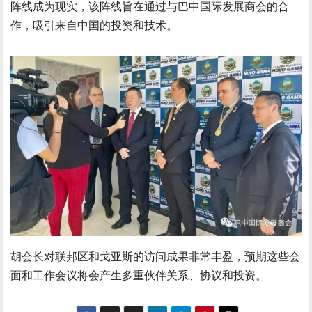
阵线成为现实，该阵线旨在通过与巴中国际发展商会的合
作，吸引来自中国的投资和技术。
胡会长对联邦区和戈亚斯的访问成果非常丰盈，预期这些会
面和工作会议将会产生多重伙伴关系、协议和投资。