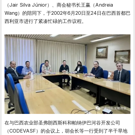
（Jair Silva Júnior）、商会秘书长王赢（Andreia
Wang）的陪同下，于2002年6月20日至24日在巴西首都巴
西利亚市进行了紧凑忙碌的工作议程。
在与巴西农业部圣弗朗西斯科和帕纳伊巴河谷开发公司
（CODEVASF）的会议上，胡会长等一行受到了半干旱地