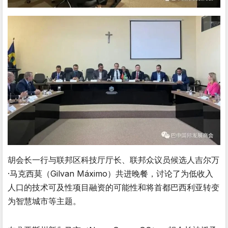
胡会长一行与联邦区科技厅厅长、联邦众议员候选人吉尔万
·马克西莫（Gilvan Máximo）共进晚餐，讨论了为低收入
人口的技术可及性项目融资的可能性和将首都巴西利亚转变
为智慧城市等主题。