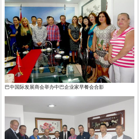
巴中国际发展商会举办中巴企业家早餐会合影