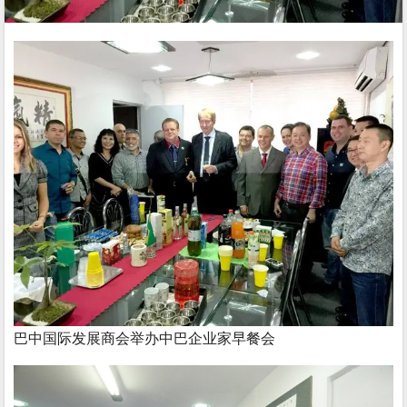
巴中国际发展商会举办中巴企业家早餐会