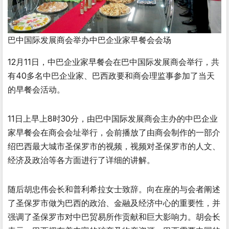
巴中国际发展商会举办中巴企业家早餐会会场
12月11日，中巴企业家早餐会在巴中国际发展商会举行，共
有40多名中巴企业家、巴西政要和商会理监事参加了当天
的早餐会活动。
11日上早上8时30分，由巴中国际发展商会主办的中巴企业
家早餐会在商会会址举行，会前播放了由商会制作的一部介
绍巴西最大城市圣保罗市的视频，视频对圣保罗市的人文、
经济及政治等各方面进行了详细的讲解。
随后胡忠伟会长和普利希拉女士致辞。向在座的与会者阐述
了圣保罗市做为巴西的政治、金融及经济中心的重要性，并
强调了圣保罗市对中巴贸易所作贡献和巨大影响力。胡会长