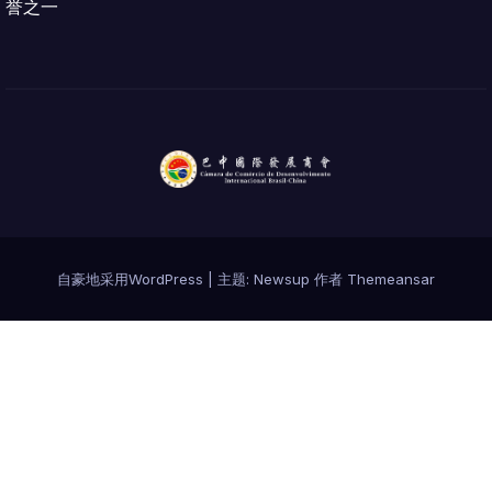
誉之一
自豪地采用WordPress
|
主题:
Newsup
作者
Themeansar