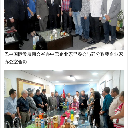
巴中国际发展商会举办中巴企业家早餐会与部分政要企业家
办公室合影