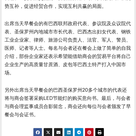
势互补，促进经贸合作，实现互利共赢的局面。
出席当天早餐会的有巴西联邦政府代表、参议院及众议院代
表、圣保罗州内地城市市长代表、巴西杰出妇女代表、钢铁
工业企业家、律师、旅游公司负责人、法官、军人、警员、
医师、记者等人士。每名与会者还在餐会上做了简单的自我
介绍，部份企业家还表示希望能借助商会的贸易平台将自己
企业生产的高质量甘蔗酒、皮包等巴西土特产打入中国市
场。
另外出席当天早餐会的巴西圣保罗州20多个城市的代表还
将与商会签署采购LED节能灯的购买意向书。最后，与会者
与商会理监事成员合影留念，商会还向每位与会者颁发了早
餐会与会证书。