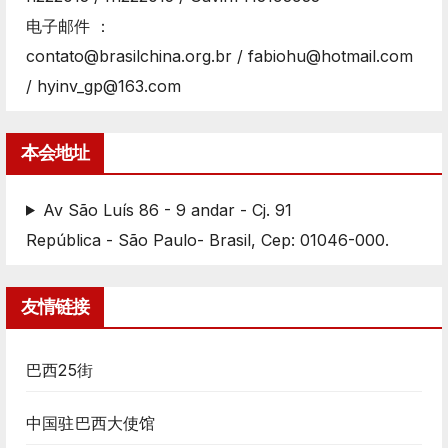
电子邮件 ：
contato@brasilchina.org.br / fabiohu@hotmail.com
/ hyinv_gp@163.com
本会地址
Av São Luís 86 - 9 andar - Cj. 91
República - São Paulo- Brasil, Cep: 01046-000.
友情链接
巴西25街
中国驻巴西大使馆