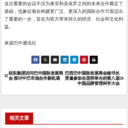
这次重要的会议不仅为泰安和圣保罗之间的未来合作奠定了
基础，也象征着在构建更广泛、更深入的国际合作方面迈出
了重要的一步，旨在为双方带来持久的经济、社会和文化利
益。
来源巴中通讯社
杭实集团访问巴中国际发展商
巴西巴中国际发展商会秘书长
文
会 探讨中巴市场合作新机遇
受邀参加在昆明举办的第八届
中国品牌管理科学大会
章
导
航
相关文章