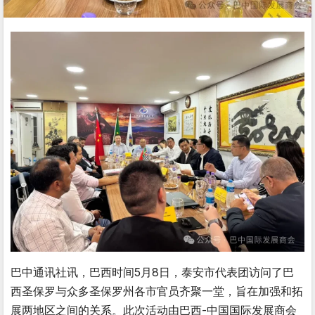
巴中通讯社讯，巴西时间5月8日，泰安市代表团访问了巴
西圣保罗与众多圣保罗州各市官员齐聚一堂，旨在加强和拓
展两地区之间的关系。此次活动由巴西-中国国际发展商会