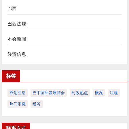
巴西
巴西法规
本会新闻
经贸信息
标签
双边互动
巴中国际发展商会
时政热点
概况
法规
热门消息
经贸
联系方式