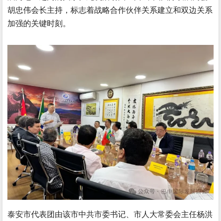
胡忠伟会长主持，标志着战略合作伙伴关系建立和双边关系
加强的关键时刻。
泰安市代表团由该市中共市委书记、市人大常委会主任杨洪