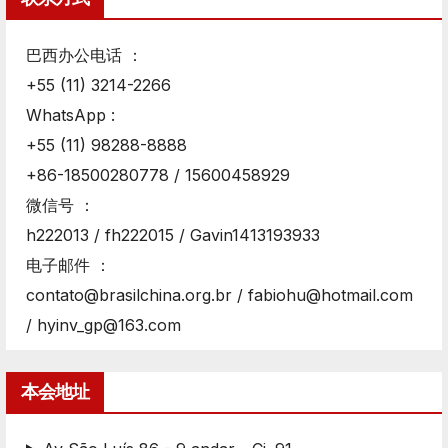
巴西办公电话 ：
+55 (11) 3214-2266
WhatsApp :
+55 (11) 98288-8888
+86-18500280778 / 15600458929
微信号 ：
h222013 / fh222015 / Gavin1413193933
电子邮件 ：
contato@brasilchina.org.br / fabiohu@hotmail.com
/ hyinv_gp@163.com
本会地址