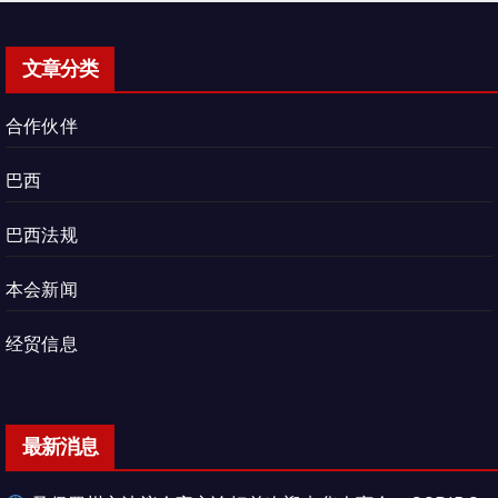
文章分类
合作伙伴
巴西
巴西法规
本会新闻
经贸信息
最新消息