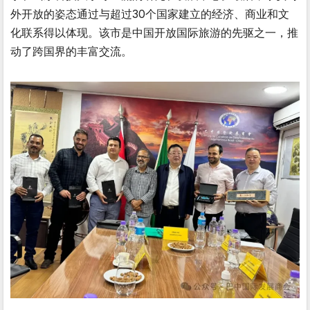
外开放的姿态通过与超过30个国家建立的经济、商业和文
化联系得以体现。该市是中国开放国际旅游的先驱之一，推
动了跨国界的丰富交流。