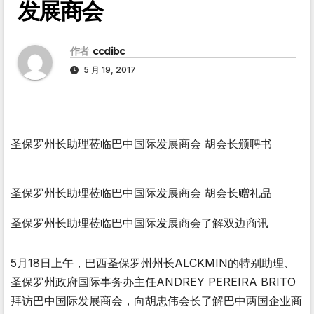
发展商会
作者
ccdibc
5 月 19, 2017
圣保罗州长助理莅临巴中国际发展商会 胡会长颁聘书
圣保罗州长助理莅临巴中国际发展商会 胡会长赠礼品
圣保罗州长助理莅临巴中国际发展商会了解双边商讯
5月18日上午，巴西圣保罗州州长ALCKMIN的特别助理、
圣保罗州政府国际事务办主任ANDREY PEREIRA BRITO
拜访巴中国际发展商会，向胡忠伟会长了解巴中两国企业商