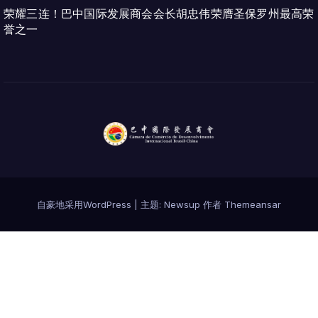
荣耀三连！巴中国际发展商会会长胡忠伟荣膺圣保罗州最高荣
誉之一
自豪地采用WordPress
|
主题:
Newsup
作者
Themeansar