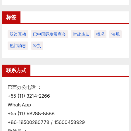
标签
双边互动
巴中国际发展商会
时政热点
概况
法规
热门消息
经贸
联系方式
巴西办公电话 ：
+55 (11) 3214-2266
WhatsApp :
+55 (11) 98288-8888
+86-18500280778 / 15600458929