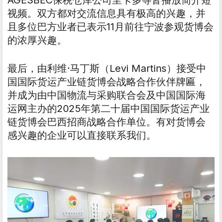
视频。双方都对交流信息具有极高的兴趣，并
且多位巴方业者已表示11月前往宁波参观货博会
的浓厚兴趣。
最后，由利维·马丁斯（Levi Martins）接受中
国国际货运产业链货博会战略合作伙伴牌匾，
并成为由中国物流与采购联合会及中国国际海
运网主办的2025年第二十届中国国际货运产业
链货博会巴西招商战略合作单位。有对货博会
感兴趣的企业可以直接联系我们。