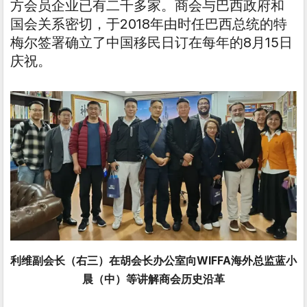
方会员企业已有二千多家。商会与巴西政府和
国会关系密切，于2018年由时任巴西总统的特
梅尔签署确立了中国移民日订在每年的8月15日
庆祝。
利维副会长（右三）在胡会长办公室向WIFFA海外总监蓝小
晨（中）等讲解商会历史沿革