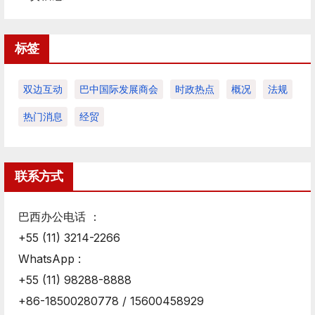
标签
双边互动
巴中国际发展商会
时政热点
概况
法规
热门消息
经贸
联系方式
巴西办公电话 ：
+55 (11) 3214-2266
WhatsApp :
+55 (11) 98288-8888
+86-18500280778 / 15600458929