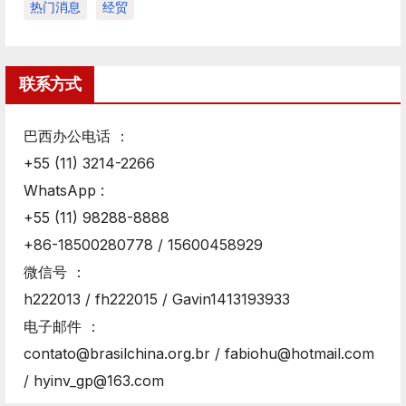
热门消息
经贸
联系方式
巴西办公电话 ：
+55 (11) 3214-2266
WhatsApp :
+55 (11) 98288-8888
+86-18500280778 / 15600458929
微信号 ：
h222013 / fh222015 / Gavin1413193933
电子邮件 ：
contato@brasilchina.org.br / fabiohu@hotmail.com
/ hyinv_gp@163.com