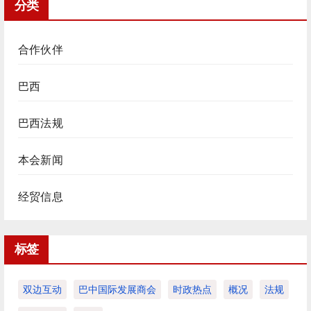
分类
合作伙伴
巴西
巴西法规
本会新闻
经贸信息
标签
双边互动
巴中国际发展商会
时政热点
概况
法规