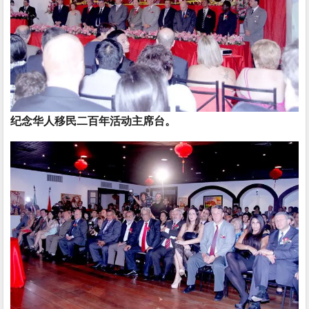
纪念华人移民二百年活动主席台。