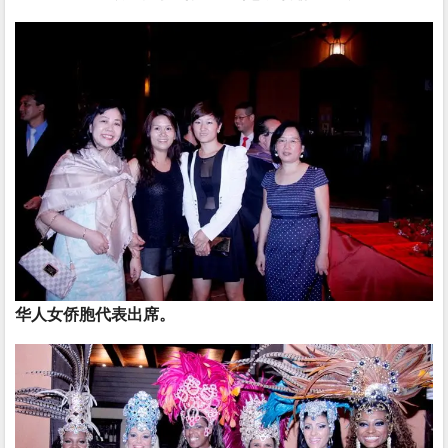
华人女侨胞代表出席。