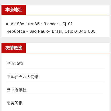
本会地址
Av São Luís 86 - 9 andar - Cj. 91
República - São Paulo- Brasil, Cep: 01046-000.
友情链接
巴西25街
中国驻巴西大使馆
巴中通讯社
南美侨报