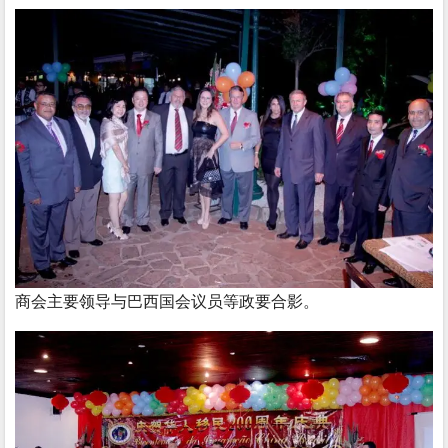
商会主要领导与巴西国会议员等政要合影。