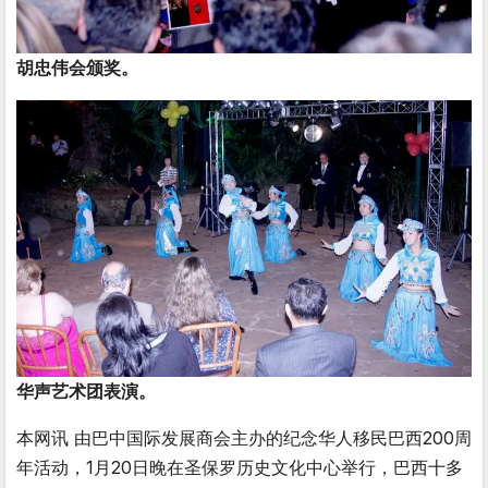
胡忠伟会颁奖。
华声艺术团表演。
本网讯 由巴中国际发展商会主办的纪念华人移民巴西200周
年活动，1月20日晚在圣保罗历史文化中心举行，巴西十多