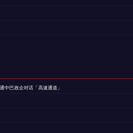
打通中巴政企对话「高速通道」