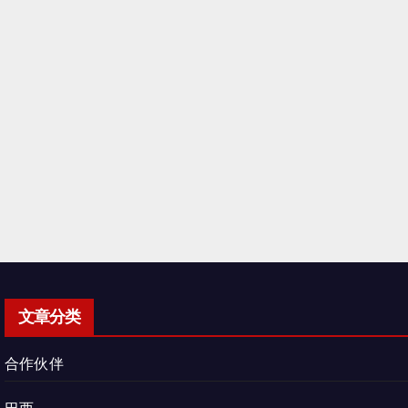
文章分类
合作伙伴