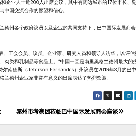
官员和企业人士近200人出席会议，其中有周边城市的17位市长、
与中国交流合作的愿望和信心。
兰德州各个政府议员以及企业的共同支持下，巴中国际发展商会
代表、工会会员、议员、企业家、研究人员和领导人访华，以评估
、肉类和乳制品等食品上。“中国一直是南里奥格兰德州最大的
斯（Jeferson Fernandes）州议员在2019年3月的
格兰德州企业家非常有意义的出席表达了热烈欢迎。
念
泰州市考察团莅临巴中国际发展商会座谈