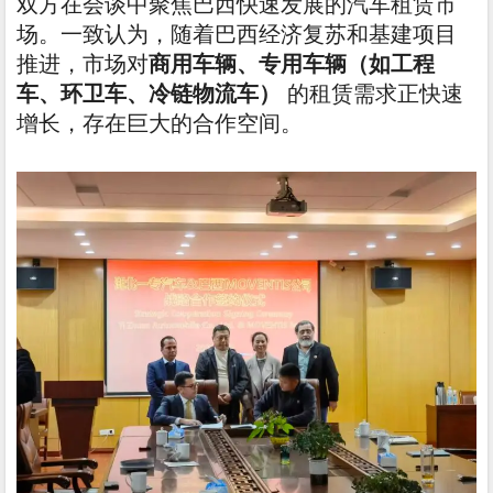
双方在会谈中聚焦巴西快速发展的汽车租赁市
场。一致认为，随着巴西经济复苏和基建项目
推进，市场对
商用车辆、专用车辆（如工程
车、环卫车、冷链物流车）
的租赁需求正快速
增长，存在巨大的合作空间。