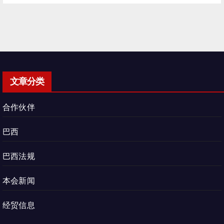
文章分类
合作伙伴
巴西
巴西法规
本会新闻
经贸信息