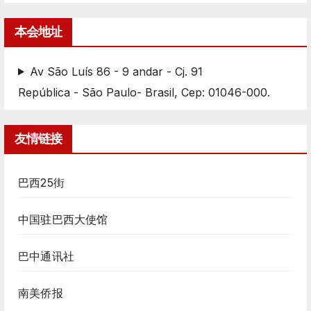
本会地址
Av São Luís 86 - 9 andar - Cj. 91
República - São Paulo- Brasil, Cep: 01046-000.
友情链接
巴西25街
中国驻巴西大使馆
巴中通讯社
南美侨报