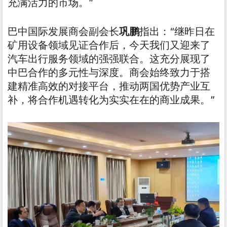
充满活力的市场。”
巴中国际发展商会副会长
巩鹏
指出：“继昨日在
矿用设备领域见证合作后，今天我们又迎来了
汽车出行服务领域的强强联合。这充分展现了
中巴合作的多元性与深度。商会始终致力于搭
建精准高效的对接平台，推动两国优势产业互
补，将合作机遇转化为实实在在的商业成果。”