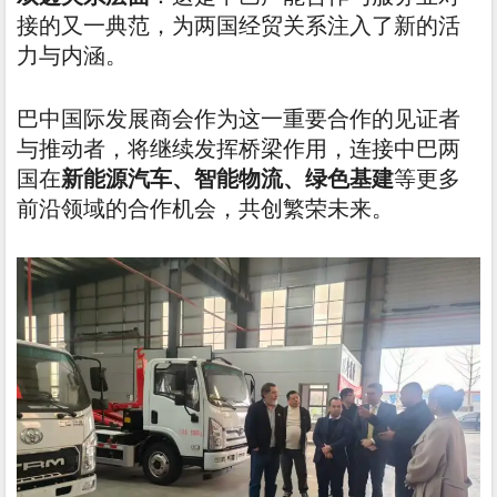
接的又一典范，为两国经贸关系注入了新的活
力与内涵。
巴中国际发展商会作为这一重要合作的见证者
与推动者，将继续发挥桥梁作用，连接中巴两
国在
新能源汽车、智能物流、绿色基建
等更多
前沿领域的合作机会，共创繁荣未来。