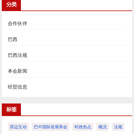
分类
合作伙伴
巴西
巴西法规
本会新闻
经贸信息
标签
双边互动
巴中国际发展商会
时政热点
概况
法规