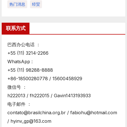
热门消息
经贸
联系方式
巴西办公电话 ：
+55 (11) 3214-2266
WhatsApp :
+55 (11) 98288-8888
+86-18500280778 / 15600458929
微信号 ：
h222013 / fh222015 / Gavin1413193933
电子邮件 ：
contato@brasilchina.org.br / fabiohu@hotmail.com
/ hyinv_gp@163.com