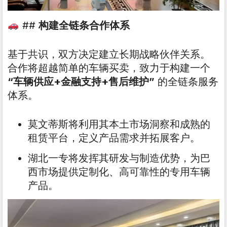
##
构建全链条合作体系
基于共识，双方决定建立长期战略伙伴关系。
合作将超越简单的车辆买卖，致力于构建一个
“车辆供应+金融支持+售后维护”
的全链条服务
体系。
莫文蒂斯将利用其本土市场洞察和成熟的
租赁平台，定义产品需求并拓展客户。
湖北一专将发挥其研发与制造优势，为巴
西市场提供定制化、高可靠性的专用车辆
产品。