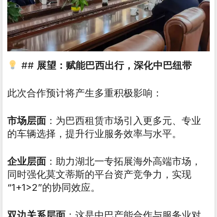
##
展望：赋能巴西出行，深化中巴纽带
此次合作预计将产生多重积极影响：
市场层面
：为巴西租赁市场引入更多元、专业
的车辆选择，提升行业服务效率与水平。
企业层面
：助力湖北一专拓展海外高端市场，
同时强化莫文蒂斯的平台资产竞争力，实现
“1+1>2”的协同效应。
双边关系层面
：这是中巴产能合作与服务业对