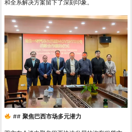
和全系解决方案留下了深刻印象。
##
聚焦巴西市场多元潜力