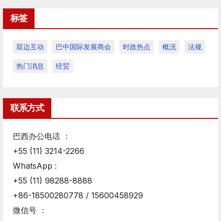
标签
双边互动
巴中国际发展商会
时政热点
概况
法规
热门消息
经贸
联系方式
巴西办公电话 ：
+55 (11) 3214-2266
WhatsApp :
+55 (11) 98288-8888
+86-18500280778 / 15600458929
微信号 ：