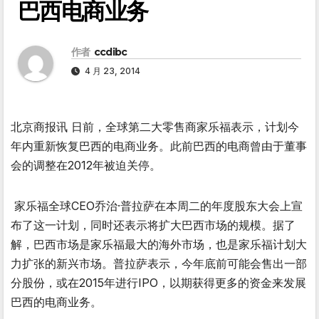
巴西电商业务
作者
ccdibc
4 月 23, 2014
北京商报讯 日前，全球第二大零售商家乐福表示，计划今
年内重新恢复巴西的电商业务。此前巴西的电商曾由于董事
会的调整在2012年被迫关停。
家乐福全球CEO乔治·普拉萨在本周二的年度股东大会上宣
布了这一计划，同时还表示将扩大巴西市场的规模。据了
解，巴西市场是家乐福最大的海外市场，也是家乐福计划大
力扩张的新兴市场。普拉萨表示，今年底前可能会售出一部
分股份，或在2015年进行IPO，以期获得更多的资金来发展
巴西的电商业务。