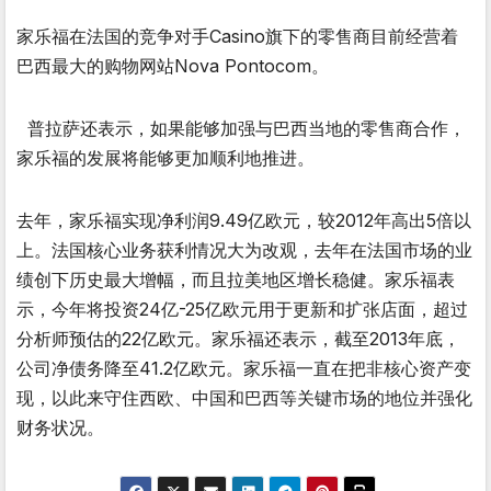
家乐福在法国的竞争对手Casino旗下的零售商目前经营着
巴西最大的购物网站Nova Pontocom。
普拉萨还表示，如果能够加强与巴西当地的零售商合作，
家乐福的发展将能够更加顺利地推进。
去年，家乐福实现净利润9.49亿欧元，较2012年高出5倍以
上。法国核心业务获利情况大为改观，去年在法国市场的业
绩创下历史最大增幅，而且拉美地区增长稳健。家乐福表
示，今年将投资24亿-25亿欧元用于更新和扩张店面，超过
分析师预估的22亿欧元。家乐福还表示，截至2013年底，
公司净债务降至41.2亿欧元。家乐福一直在把非核心资产变
现，以此来守住西欧、中国和巴西等关键市场的地位并强化
财务状况。