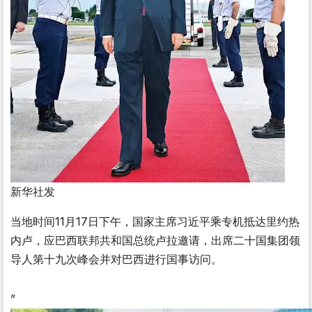
新华社发
当地时间11月17日下午，国家主席习近平乘专机抵达里约热
内卢，应巴西联邦共和国总统卢拉邀请，出席二十国集团领
导人第十九次峰会并对巴西进行国事访问。
”