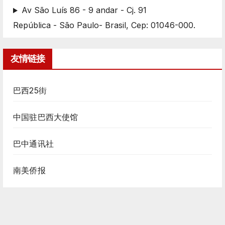
Av São Luís 86 - 9 andar - Cj. 91
República - São Paulo- Brasil, Cep: 01046-000.
友情链接
巴西25街
中国驻巴西大使馆
巴中通讯社
南美侨报