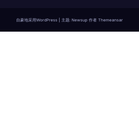
自豪地采用WordPress
|
主题:
Newsup
作者
Themeansar