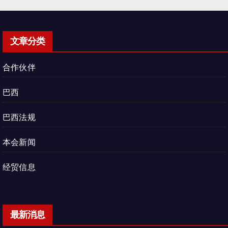
文章分类
合作伙伴
巴西
巴西法规
本会新闻
经贸信息
最新消息