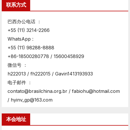
联系方式
巴西办公电话 ：
+55 (11) 3214-2266
WhatsApp :
+55 (11) 98288-8888
+86-18500280778 / 15600458929
微信号 ：
h222013 / fh222015 / Gavin1413193933
电子邮件 ：
contato@brasilchina.org.br / fabiohu@hotmail.com
/ hyinv_gp@163.com
本会地址