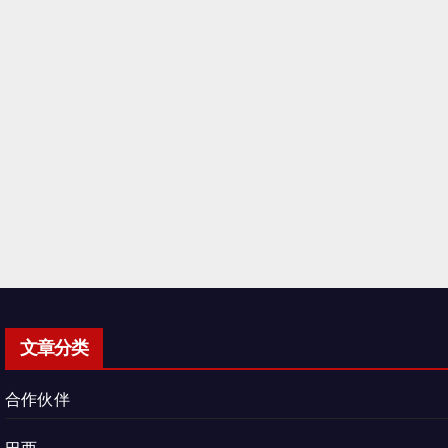
文章分类
合作伙伴