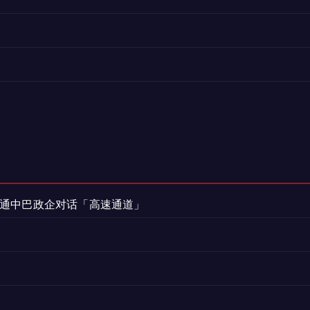
打通中巴政企对话「高速通道」