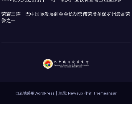
荣耀三连！巴中国际发展商会会长胡忠伟荣膺圣保罗州最高荣
誉之一
自豪地采用WordPress
|
主题:
Newsup
作者
Themeansar