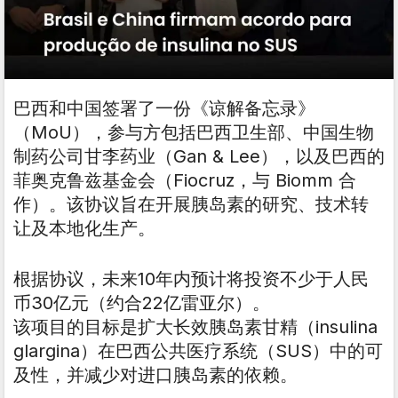
巴西和中国签署了一份《谅解备忘录》
（MoU），参与方包括巴西卫生部、中国生物
制药公司甘李药业（Gan & Lee），以及巴西的
菲奥克鲁兹基金会（Fiocruz，与 Biomm 合
作）。该协议旨在开展胰岛素的研究、技术转
让及本地化生产。
根据协议，未来10年内预计将投资不少于人民
币30亿元（约合22亿雷亚尔）。
该项目的目标是扩大长效胰岛素甘精（insulina
glargina）在巴西公共医疗系统（SUS）中的可
及性，并减少对进口胰岛素的依赖。