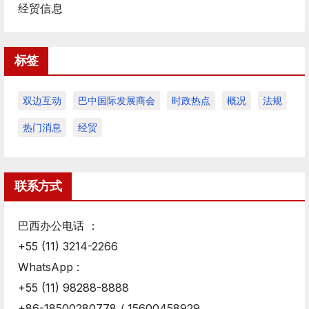
经贸信息
标签
双边互动
巴中国际发展商会
时政热点
概况
法规
热门消息
经贸
联系方式
巴西办公电话 ：
+55 (11) 3214-2266
WhatsApp :
+55 (11) 98288-8888
+86-18500280778 / 15600458929