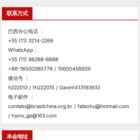
联系方式
巴西办公电话 ：
+55 (11) 3214-2266
WhatsApp :
+55 (11) 98288-8888
+86-18500280778 / 15600458929
微信号 ：
h222013 / fh222015 / Gavin1413193933
电子邮件 ：
contato@brasilchina.org.br / fabiohu@hotmail.com
/ hyinv_gp@163.com
本会地址