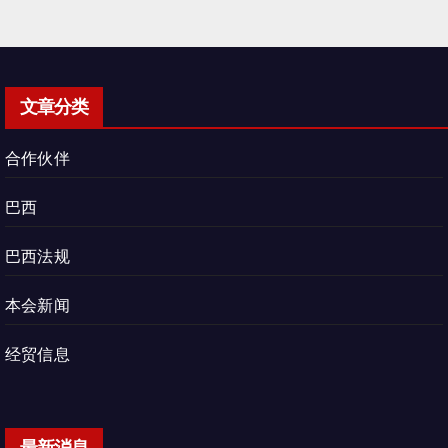
文章分类
合作伙伴
巴西
巴西法规
本会新闻
经贸信息
最新消息