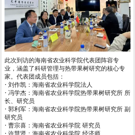
此次到访的海南省农业科学院代表团阵容专
业，涵盖了科研管理与热带果树研究的核心专
家。代表团成员包括：
· 刘作凯：海南省农业科学院法人
· 冯学杰：海南省农业科学院热带果树研究所 所
长、研究员
· 郭利军：海南省农业科学院热带果树研究所 副
研究员
· 曹宗喜：海南省农业科学院 研究员
· 许慧贤：海南省农业科学院 经济师