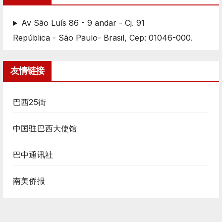
Av São Luís 86 - 9 andar - Cj. 91
República - São Paulo- Brasil, Cep: 01046-000.
友情链接
巴西25街
中国驻巴西大使馆
巴中通讯社
南美侨报