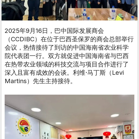
2025年9月16日，巴中国际发展商会
（CCDIBC）在位于巴西圣保罗的商会总部举行
会议，热情接待了到访的中国海南省农业科学
院代表团一行。双方就促进中国海南省与巴西
在热带农业领域的科技交流与项目合作进行了
深入且富有成效的会谈。利维·马丁斯（Levi
Martins）先生主持接待。