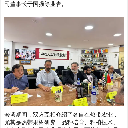
司董事长于国强等业者。
会谈期间，双方互相介绍了各自在热带农业，
尤其是热带果树研究、品种培育、种植技术、