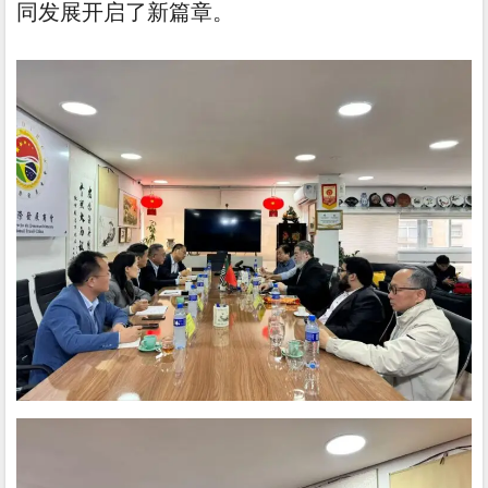
同发展开启了新篇章。