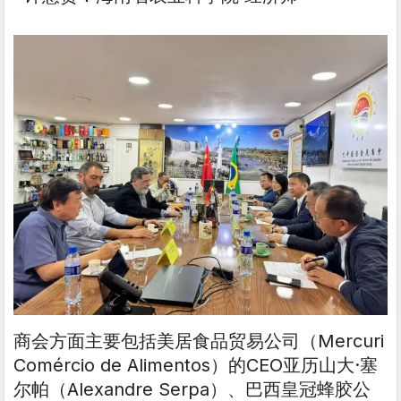
商会方面主要包括美居食品贸易公司（Mercuri
Comércio de Alimentos）的CEO亚历山大·塞
尔帕（Alexandre Serpa）、巴西皇冠蜂胶公